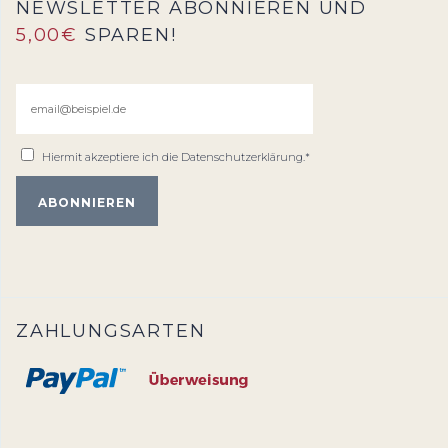
NEWSLETTER ABONNIEREN UND
5,00€
SPAREN!
Hiermit akzeptiere ich die
Datenschutzerklärung
.*
ZAHLUNGSARTEN