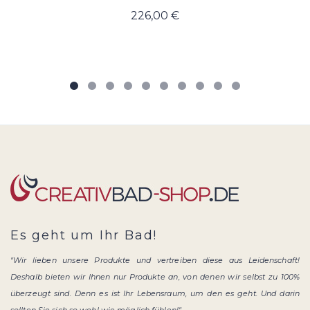
226,00 €
Es geht um Ihr Bad!
"Wir lieben unsere Produkte und vertreiben diese aus Leidenschaft!
Deshalb bieten wir Ihnen nur Produkte an, von denen wir selbst zu 100%
überzeugt sind. Denn es ist Ihr Lebensraum, um den es geht. Und darin