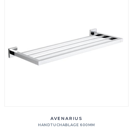
AVENARIUS
HANDTUCHABLAGE 600MM