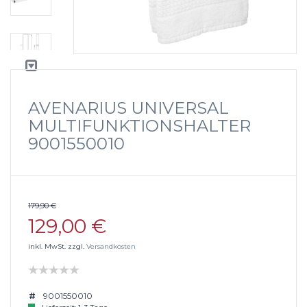
AVENARIUS UNIVERSAL
MULTIFUNKTIONSHALTER
9001550010
179,90 €
129,00 €
inkl. MwSt. zzgl.
Versandkosten
9001550010