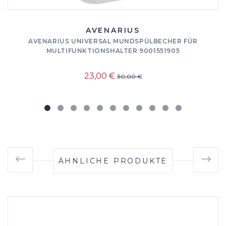
AVENARIUS
AVENARIUS UNIVERSAL MUNDSPÜLBECHER FÜR
MULTIFUNKTIONSHALTER 9001551905
23,00 €
30,00 €
ÄHNLICHE PRODUKTE