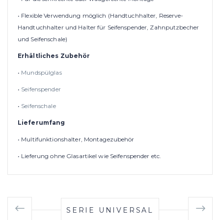
• Flexible Verwendung möglich (Handtuchhalter, Reserve-
Handtuchhalter und Halter für Seifenspender, Zahnputzbecher
und Seifenschale)
Erhältliches Zubehör
•
Mundspülglas
•
Seifenspender
•
Seifenschale
Lieferumfang
• Multifunktionshalter, Montagezubehör
• Lieferung ohne Glasartikel wie Seifenspender etc.
SERIE UNIVERSAL