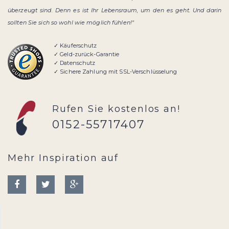
überzeugt sind. Denn es ist Ihr Lebensraum, um den es geht. Und darin
sollten Sie sich so wohl wie möglich fühlen!"
✓ Käuferschutz
✓ Geld-zurück-Garantie
✓ Datenschutz
✓ Sichere Zahlung mit SSL-Verschlüsselung
Rufen Sie kostenlos an!
0152-55717407
Mehr Inspiration auf