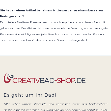
Sie haben einen Artikel bei einem Mitbewerber zu einem besseren
Preis gesehen?
Dann füllen Sie dieses Formular aus und wir überprüfen, ob wir diesen Preis mit
gehen können. Des Weitern ist uns eine kompetente Beratung und ein sehr guter
Kundenservice wichtig, sodass jeder Kunde zu einem ansprechenden Preis und
einem ansprechendem Produkt auch eine Service-Leistung erhält.
Es geht um Ihr Bad!
"Wir lieben unsere Produkte und vertreiben diese aus Leidenschaft!
Deshalb bieten wir Ihnen nur Produkte an, von denen wir selbst zu 100%