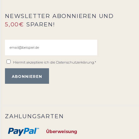
NEWSLETTER ABONNIEREN UND
5,00€
SPAREN!
Hiermit akzeptiere ich die
Datenschutzerklärung
.*
ZAHLUNGSARTEN