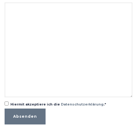
Hiermit akzeptiere ich die
Datenschutzerklärung
.*