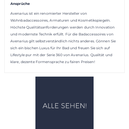
Ansprüche
Avenarius ist ein renomierter Hersteller von
Wohnbadaccessoires, Armaturen und Kosmetikspiegeln.
Höchste Qualitätsanforderungen werden durch Innovation
und modernste Technik erfüllt. Für die Badaccessoires von
Avenarius gilt selbstverständlich nichts anderes. Gönnen Sie
sich ein bischen Luxus für Ihr Bad und freuen Sie sich auf
Lifestyle pur mit der Serie 360 von Avenarius. Qualität und
klare, dezente Formensprache zu fairen Preisen!