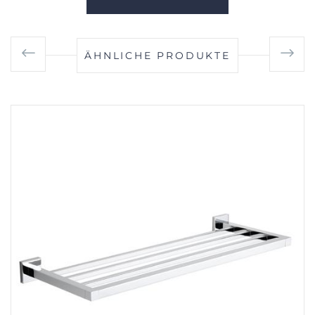
ÄHNLICHE PRODUKTE