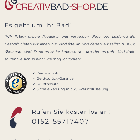
Es geht um Ihr Bad!
"Wir lieben unsere Produkte und vertreiben diese aus Leidenschaft!
Deshalb bieten wir Ihnen nur Produkte an, von denen wir selbst zu 100%
überzeugt sind. Denn es ist Ihr Lebensraum, um den es geht. Und darin
sollten Sie sich so wohl wie möglich fühlen!"
✓ Käuferschutz
✓ Geld-zurück-Garantie
✓ Datenschutz
✓ Sichere Zahlung mit SSL-Verschlüsselung
Rufen Sie kostenlos an!
0152-55717407