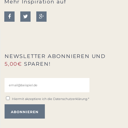
Mehr Inspiration auf
NEWSLETTER ABONNIEREN UND
5,00€
SPAREN!
Hiermit akzeptiere ich die
Datenschutzerklärung
.*