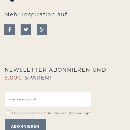
Mehr Inspiration auf
NEWSLETTER ABONNIEREN UND
5,00€
SPAREN!
Hiermit akzeptiere ich die
Datenschutzerklärung
.*