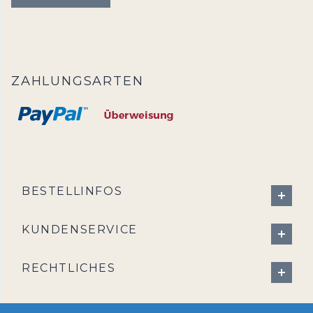
ZAHLUNGSARTEN
BESTELLINFOS
KUNDENSERVICE
RECHTLICHES