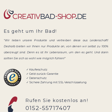
Es geht um Ihr Bad!
"Wir lieben unsere Produkte und vertreiben diese aus Leidenschaft!
Deshalb bieten wir Ihnen nur Produkte an, von denen wir selbst zu 100%
überzeugt sind. Denn es ist Ihr Lebensraum, um den es geht. Und darin
sollten Sie sich so wohl wie möglich fühlen!"
✓ Käuferschutz
✓ Geld-zurück-Garantie
✓ Datenschutz
✓ Sichere Zahlung mit SSL-Verschlüsselung
Rufen Sie kostenlos an!
0152-55717407