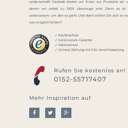
Leidenschaft! Deshalb bieten wir Ihnen nur Produkte an, 
denen wir selbst zu 100% überzeugt sind. Denn es ist 
Lebensraum, um den es geht. Und darin sollten Sie sich so w
wie möglich fühlen!"
✓ Käuferschutz
✓ Geld-zurück-Garantie
✓ Datenschutz
✓ Sichere Zahlung mit SSL-Verschlüsselung
Rufen Sie kostenlos an!
0152-55717407
Mehr Inspiration auf