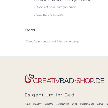
• Übersicht Serie Kara (Anthrazit)
• Serie Kara Bohrmaße
Treos
• Treos Reinigungs- und Pflegeanleitungen
Es geht um Ihr Bad!
"Wir lieben unsere Produkte und vertreiben diese 