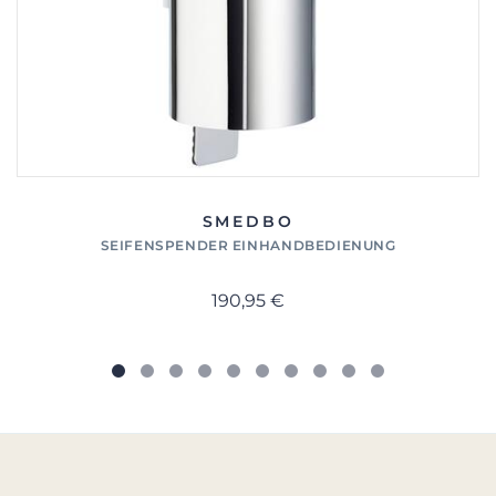
SMEDBO
SEIFENSPENDER EINHANDBEDIENUNG
190,95 €