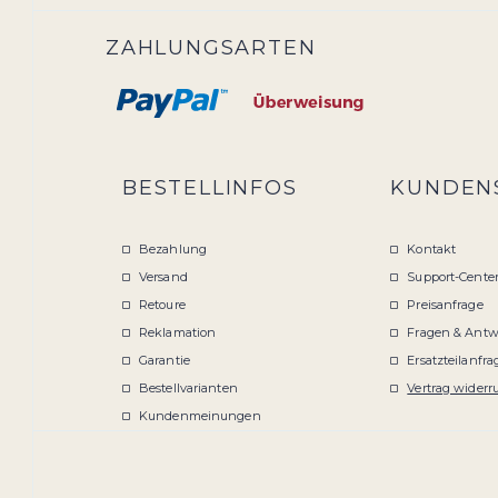
ZAHLUNGSARTEN
BESTELLINFOS
KUNDEN
Bezahlung
Kontakt
Versand
Support-Cente
Retoure
Preisanfrage
Reklamation
Fragen & Antw
Garantie
Ersatzteilanfra
Bestellvarianten
Vertrag widerr
Kundenmeinungen