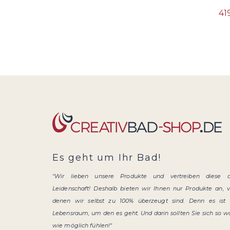
41
Es geht um Ihr Bad!
"Wir lieben unsere Produkte und vertreiben diese 
Leidenschaft! Deshalb bieten wir Ihnen nur Produkte an, 
denen wir selbst zu 100% überzeugt sind. Denn es ist 
Lebensraum, um den es geht. Und darin sollten Sie sich so w
wie möglich fühlen!"