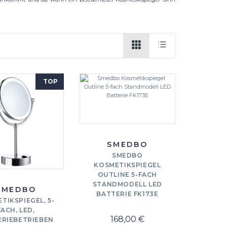
TOP
SMEDBO
SMEDBO
KOSMETIKSPIEGEL
OUTLINE 5-FACH
STANDMODELL LED
SMEDBO
BATTERIE FK173E
TIKSPIEGEL, 5-
FACH, LED,
168,00 €
ERIEBETRIEBEN