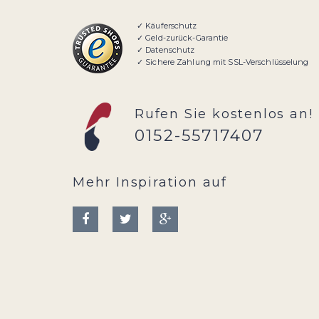
✓ Käuferschutz
✓ Geld-zurück-Garantie
✓ Datenschutz
✓ Sichere Zahlung mit SSL-Verschlüsselung
Rufen Sie kostenlos an!
0152-55717407
Mehr Inspiration auf