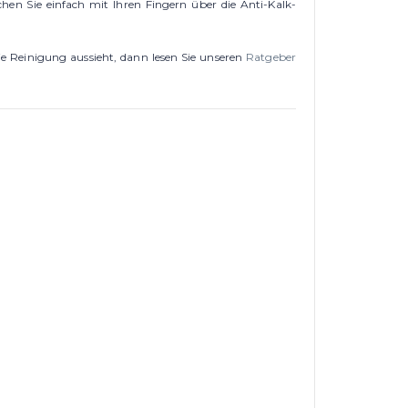
en Sie einfach mit Ihren Fingern über die Anti-Kalk-
e Reinigung aussieht, dann lesen Sie unseren
Ratgeber