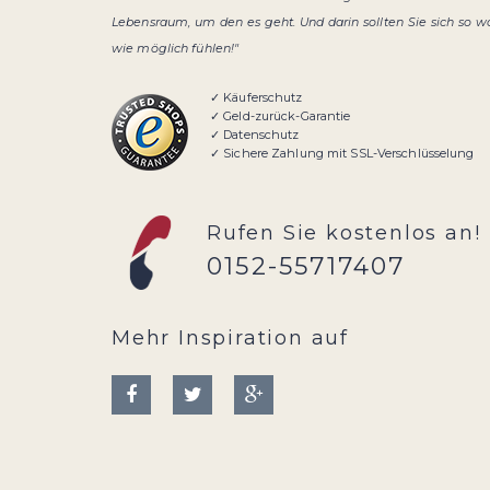
Lebensraum, um den es geht. Und darin sollten Sie sich so w
wie möglich fühlen!"
✓ Käuferschutz
✓ Geld-zurück-Garantie
✓ Datenschutz
✓ Sichere Zahlung mit SSL-Verschlüsselung
Rufen Sie kostenlos an!
0152-55717407
Mehr Inspiration auf