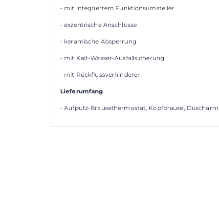
- mit integriertem Funktionsumsteller
- exzentrische Anschlüsse
- keramische Absperrung
- mit Kalt-Wasser-Ausfallsicherung
- mit Rückflussverhinderer
Lieferumfang
- Aufputz-Brausethermostat, Kopfbrause, Duscharm