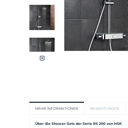
MEHR INFORMATIONEN
BEWERTUNGEN
Über die Shower-Sets der Serie RS 200 von HSK