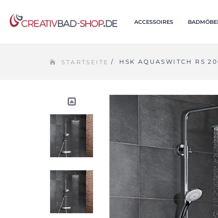
ACCESSOIRES
BADMÖBE
/
HSK AQUASWITCH RS 20
STARTSEITE