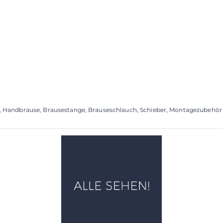
, Handbrause, Brausestange, Brauseschlauch, Schieber, Montagezubehör