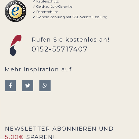
✓ Käuferschutz
✓ Geld-zurück-Garantie
✓ Datenschutz
✓ Sichere Zahlung mit SSL-Verschlüsselung
Rufen Sie kostenlos an!
0152-55717407
Mehr Inspiration auf
NEWSLETTER ABONNIEREN UND
5,00€
SPAREN!