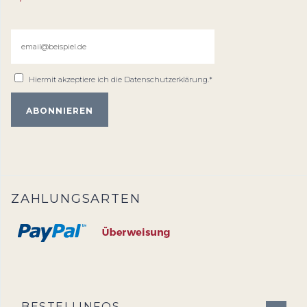
Hiermit akzeptiere ich die
Datenschutzerklärung
.*
ZAHLUNGSARTEN
BESTELLINFOS