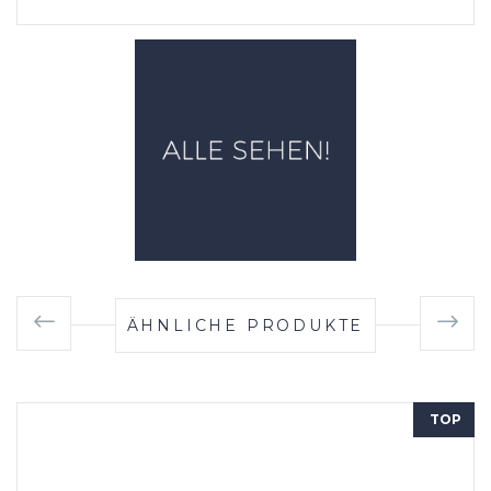
ÄHNLICHE PRODUKTE
TOP