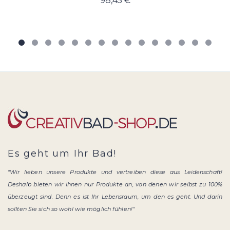
98,45 €
Es geht um Ihr Bad!
"Wir lieben unsere Produkte und vertreiben diese aus Leidenschaft!
Deshalb bieten wir Ihnen nur Produkte an, von denen wir selbst zu 100%
überzeugt sind. Denn es ist Ihr Lebensraum, um den es geht. Und darin
sollten Sie sich so wohl wie möglich fühlen!"