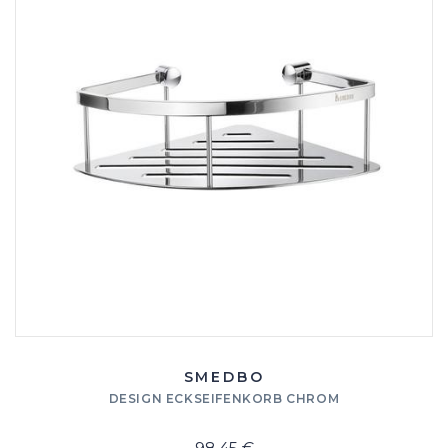
SMEDBO
DESIGN ECKSEIFENKORB CHROM