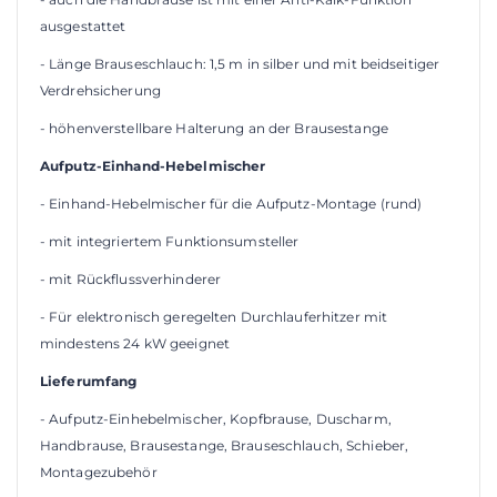
ausgestattet
- Länge Brauseschlauch: 1,5 m in silber und mit beidseitiger
Verdrehsicherung
- höhenverstellbare Halterung an der Brausestange
Aufputz-Einhand-Hebelmischer
- Einhand-Hebelmischer für die Aufputz-Montage (rund)
- mit integriertem Funktionsumsteller
- mit Rückflussverhinderer
- Für elektronisch geregelten Durchlauferhitzer mit
mindestens 24 kW geeignet
Lieferumfang
- Aufputz-Einhebelmischer, Kopfbrause, Duscharm,
Handbrause, Brausestange, Brauseschlauch, Schieber,
Montagezubehör