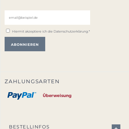
Hiermit akzeptiere ich die
Datenschutzerklärung
.*
ZAHLUNGSARTEN
BESTELLINFOS