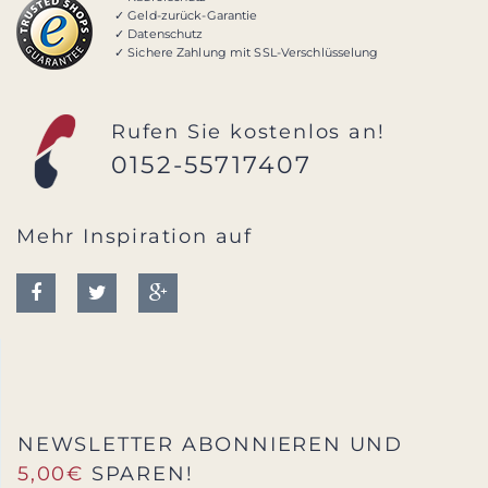
✓ Geld-zurück-Garantie
✓ Datenschutz
✓ Sichere Zahlung mit SSL-Verschlüsselung
Rufen Sie kostenlos an!
0152-55717407
Mehr Inspiration auf
NEWSLETTER ABONNIEREN UND
5,00€
SPAREN!