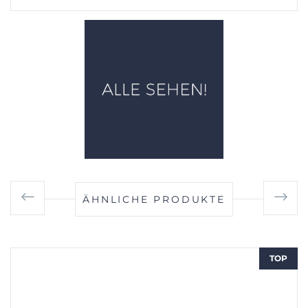
ÄHNLICHE PRODUKTE
TOP