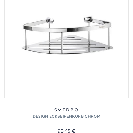
SMEDBO
DESIGN ECKSEIFENKORB CHROM
98,45 €