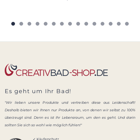
Es geht um Ihr Bad!
"Wir lieben unsere Produkte und vertreiben diese aus Leidenschaft!
Deshalb bieten wir Ihnen nur Produkte an, von denen wir selbst zu 100%
überzeugt sind. Denn es ist Ihr Lebensraum, um den es geht. Und darin
sollten Sie sich so wohl wie möglich fühlen!"
✓ Käuferschutz