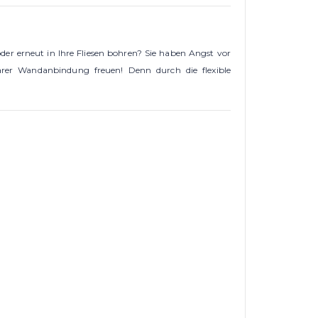
er erneut in Ihre Fliesen bohren? Sie haben Angst vor
barer Wandanbindung freuen! Denn durch die flexible