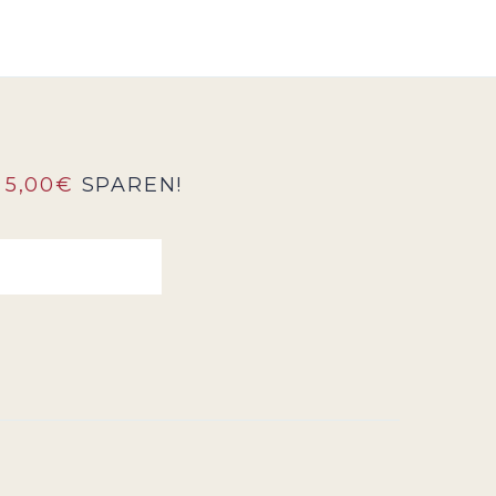
5,00€
SPAREN!