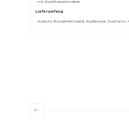
- mit Rückflussverhinderer
Lieferumfang
- Aufputz-Brausethermostat, Kopfbrause, Duscharm, 