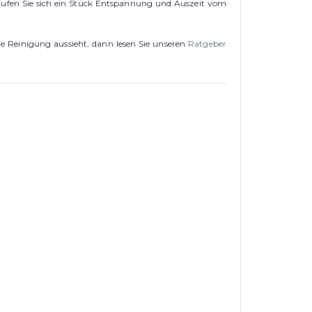
aufen Sie sich ein Stück Entspannung und Auszeit vom
e Reinigung aussieht, dann lesen Sie unseren
Ratgeber