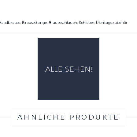
Handbrause, Brausestange, Brauseschlauch, Schieber, Montagezubehör
ÄHNLICHE PRODUKTE