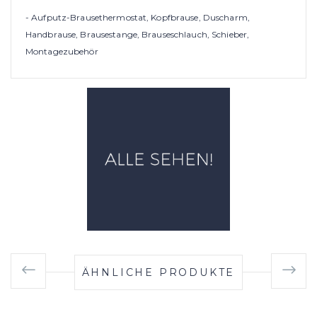
- Aufputz-Brausethermostat, Kopfbrause, Duscharm,
Handbrause, Brausestange, Brauseschlauch, Schieber,
Montagezubehör
ÄHNLICHE PRODUKTE