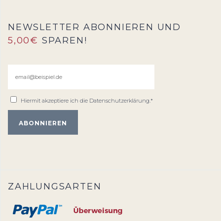
NEWSLETTER ABONNIEREN UND
5,00€
SPAREN!
Hiermit akzeptiere ich die
Datenschutzerklärung
.*
ZAHLUNGSARTEN