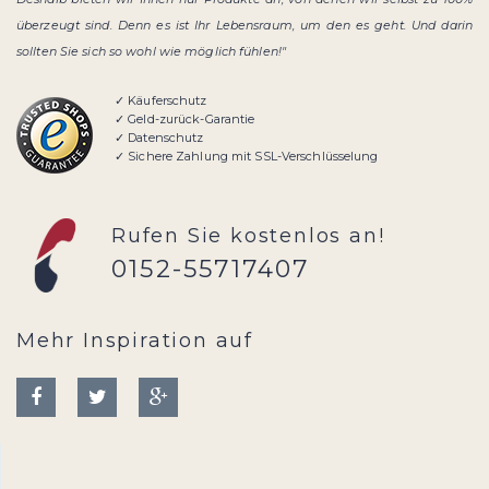
überzeugt sind. Denn es ist Ihr Lebensraum, um den es geht. Und darin
sollten Sie sich so wohl wie möglich fühlen!"
✓ Käuferschutz
✓ Geld-zurück-Garantie
✓ Datenschutz
✓ Sichere Zahlung mit SSL-Verschlüsselung
Rufen Sie kostenlos an!
0152-55717407
Mehr Inspiration auf