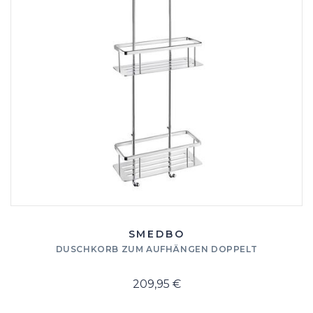
SMEDBO
DUSCHKORB ZUM AUFHÄNGEN DOPPELT
209,95 €