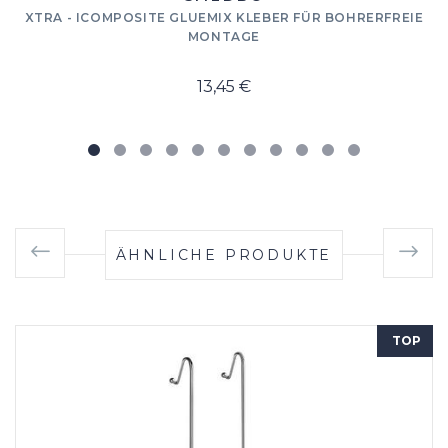
XTRA - ICOMPOSITE GLUEMIX KLEBER FÜR BOHRERFREIE
MONTAGE
13,45 €
ÄHNLICHE PRODUKTE
TOP