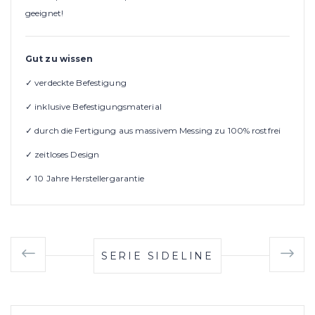
geeignet!
Gut zu wissen
✓ verdeckte Befestigung
✓ inklusive Befestigungsmaterial
✓ durch die Fertigung aus massivem Messing zu 100% rostfrei
✓ zeitloses Design
✓ 10 Jahre Herstellergarantie
SERIE SIDELINE