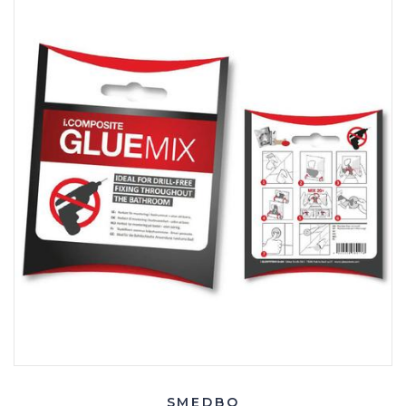
SMEDBO