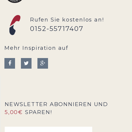
Rufen Sie kostenlos an!
0152-55717407
Mehr Inspiration auf
NEWSLETTER ABONNIEREN UND
5,00€
SPAREN!