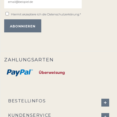
Hiermit akzeptiere ich die
Datenschutzerklärung
.*
ZAHLUNGSARTEN
BESTELLINFOS
KUNDENSERVICE