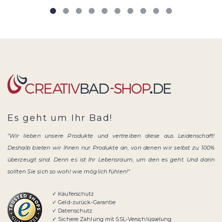
Es geht um Ihr Bad!
"Wir lieben unsere Produkte und vertreiben diese aus Leidenschaft!
Deshalb bieten wir Ihnen nur Produkte an, von denen wir selbst zu 100%
überzeugt sind. Denn es ist Ihr Lebensraum, um den es geht. Und darin
sollten Sie sich so wohl wie möglich fühlen!"
✓ Käuferschutz
✓ Geld-zurück-Garantie
✓ Datenschutz
✓ Sichere Zahlung mit SSL-Verschlüsselung