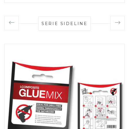
SERIE SIDELINE