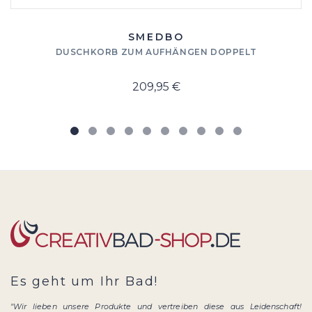
SMEDBO
DUSCHKORB ZUM AUFHÄNGEN DOPPELT
209,95 €
Es geht um Ihr Bad!
"Wir lieben unsere Produkte und vertreiben diese aus Leidenschaft!