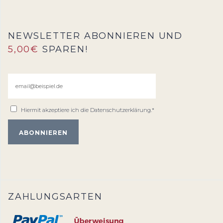
NEWSLETTER ABONNIEREN UND
5,00€
SPAREN!
Hiermit akzeptiere ich die
Datenschutzerklärung
.*
ZAHLUNGSARTEN