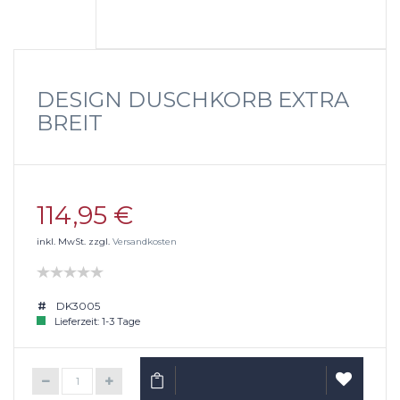
DESIGN DUSCHKORB EXTRA
BREIT
114,95 €
inkl. MwSt. zzgl.
Versandkosten
DK3005
Lieferzeit: 1-3 Tage