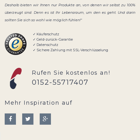
Deshalb bieten wir Ihnen nur Produkte an, von denen wir selbst zu 100%
überzeugt sind. Denn es ist Ihr Lebensraum, um den es geht. Und darin
sollten Sie sich so wohl wie möglich fühlen!"
✓ Käuferschutz
✓ Geld-zurück-Garantie
✓ Datenschutz
✓ Sichere Zahlung mit SSL-Verschlüsselung
Rufen Sie kostenlos an!
0152-55717407
Mehr Inspiration auf