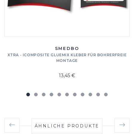
SMEDBO
XTRA - ICOMPOSITE GLUEMIX KLEBER FÜR BOHRERFREIE
MONTAGE
13,45 €
ÄHNLICHE PRODUKTE