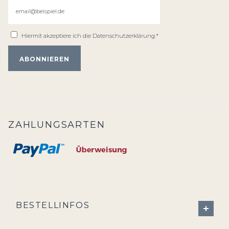
Hiermit akzeptiere ich die
Datenschutzerklärung
.*
ZAHLUNGSARTEN
BESTELLINFOS