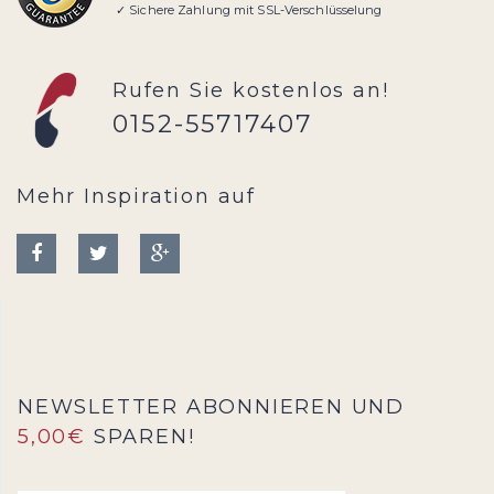
✓ Sichere Zahlung mit SSL-Verschlüsselung
Rufen Sie kostenlos an!
0152-55717407
Mehr Inspiration auf
NEWSLETTER ABONNIEREN UND
5,00€
SPAREN!