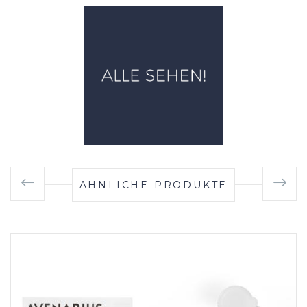
ÄHNLICHE PRODUKTE