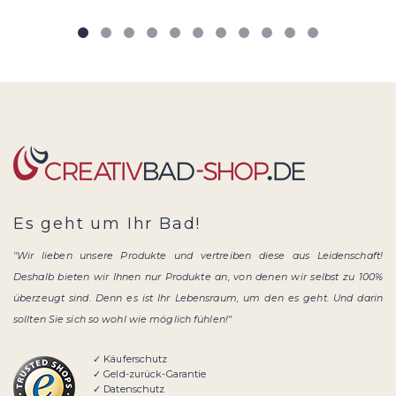
Es geht um Ihr Bad!
"Wir lieben unsere Produkte und vertreiben diese aus Leidenschaft!
Deshalb bieten wir Ihnen nur Produkte an, von denen wir selbst zu 100%
überzeugt sind. Denn es ist Ihr Lebensraum, um den es geht. Und darin
sollten Sie sich so wohl wie möglich fühlen!"
✓ Käuferschutz
✓ Geld-zurück-Garantie
✓ Datenschutz