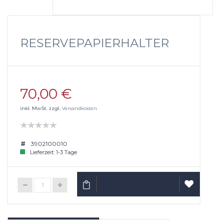
RESERVEPAPIERHALTER
70,00 €
inkl. MwSt. zzgl.
Versandkosten
3902100010
Lieferzeit: 1-3 Tage
IN DEN WARENKORB
AUF