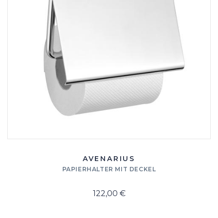
AVENARIUS
PAPIERHALTER MIT DECKEL
122,00 €