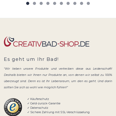
Es geht um Ihr Bad!
"Wir lieben unsere Produkte und vertreiben diese aus Leidenschaft!
Deshalb bieten wir Ihnen nur Produkte an, von denen wir selbst zu 100%
überzeugt sind. Denn es ist Ihr Lebensraum, um den es geht. Und darin
sollten Sie sich so wohl wie möglich fühlen!"
✓ Käuferschutz
✓ Geld-zurück-Garantie
✓ Datenschutz
✓ Sichere Zahlung mit SSL-Verschlüsselung