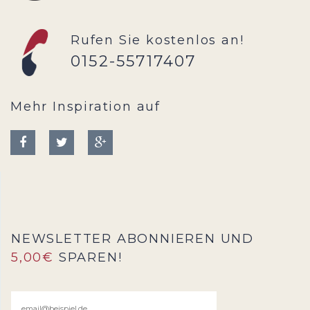
Rufen Sie kostenlos an!
0152-55717407
Mehr Inspiration auf
NEWSLETTER ABONNIEREN UND
5,00€
SPAREN!