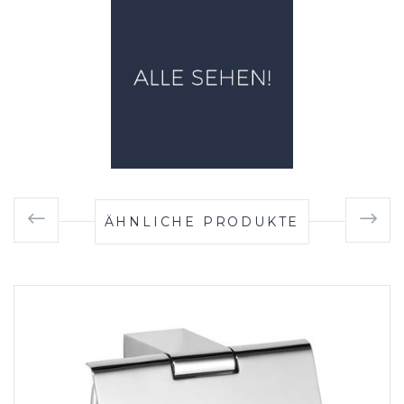
ÄHNLICHE PRODUKTE