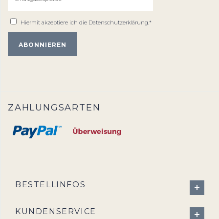
Hiermit akzeptiere ich die
Datenschutzerklärung
.*
ZAHLUNGSARTEN
BESTELLINFOS
KUNDENSERVICE