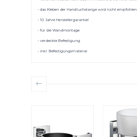
- das Kleben der Handtuchstange wird nicht empfohlen
- 10 Jahre Herstellergarantie!
- für die Wandmontage
- verdeckte Befestigung
- inkl. Befestigungsmaterial