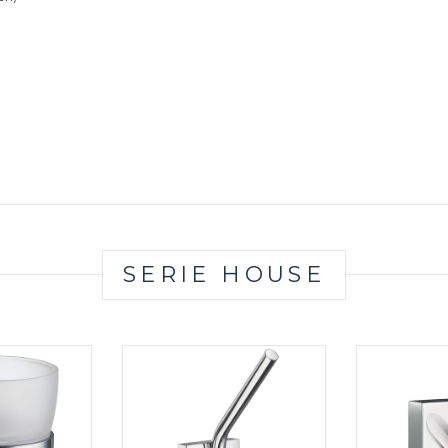
SERIE HOUSE