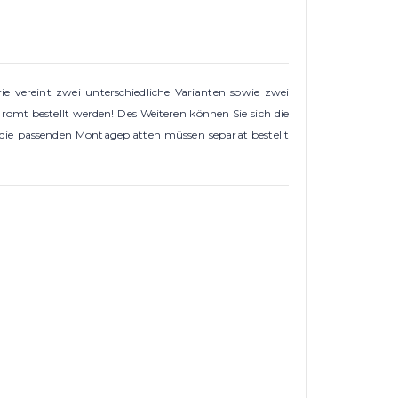
ie vereint zwei unterschiedliche Varianten sowie zwei
omt bestellt werden! Des Weiteren können Sie sich die
 die passenden Montageplatten müssen separat bestellt