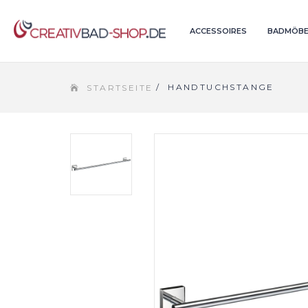
ACCESSOIRES
BADMÖBE
/
HANDTUCHSTANGE
STARTSEITE