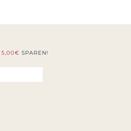
5,00€
SPAREN!