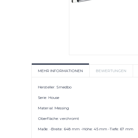
MEHR INFORMATIONEN
BEWERTUNGEN
Hersteller: Smedbo
Serie: House
Material: Messing
Oberfläche: verchromt
Maße: -Breite: 648 mm -Höhe: 45 mm -Tiefe: 67 mm