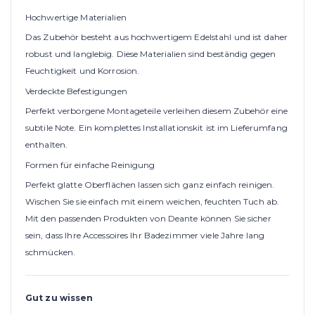
Hochwertige Materialien
Das Zubehör besteht aus hochwertigem Edelstahl und ist daher
robust und langlebig. Diese Materialien sind beständig gegen
Feuchtigkeit und Korrosion.
Verdeckte Befestigungen
Perfekt verborgene Montageteile verleihen diesem Zubehör eine
subtile Note. Ein komplettes Installationskit ist im Lieferumfang
enthalten.
Formen für einfache Reinigung
Perfekt glatte Oberflächen lassen sich ganz einfach reinigen.
Wischen Sie sie einfach mit einem weichen, feuchten Tuch ab.
Mit den passenden Produkten von Deante können Sie sicher
sein, dass Ihre Accessoires Ihr Badezimmer viele Jahre lang
schmücken.
Gut zu wissen