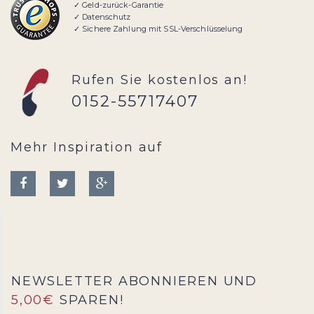
✓ Geld-zurück-Garantie
✓ Datenschutz
✓ Sichere Zahlung mit SSL-Verschlüsselung
Rufen Sie kostenlos an!
0152-55717407
Mehr Inspiration auf
NEWSLETTER ABONNIEREN UND
5,00€
SPAREN!