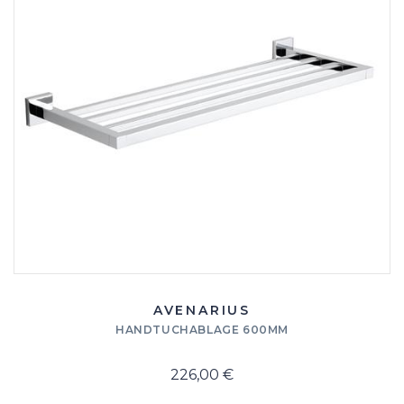
AVENARIUS
HANDTUCHABLAGE 600MM
226,00 €