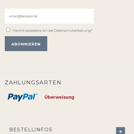
Hiermit akzeptiere ich die
Datenschutzerklärung
.*
ZAHLUNGSARTEN
BESTELLINFOS