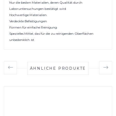
Nur die besten Materialien, deren Qualität durch
Laboruntersuchungen bestätigt wird
Hochwertige Materialien
Verdeckte Befestigungen
Formen für einfache Reinigung
Spezielles Mittel, das für die zu reinigenden Oberflächen
unbedenklich ist
ÄHNLICHE PRODUKTE