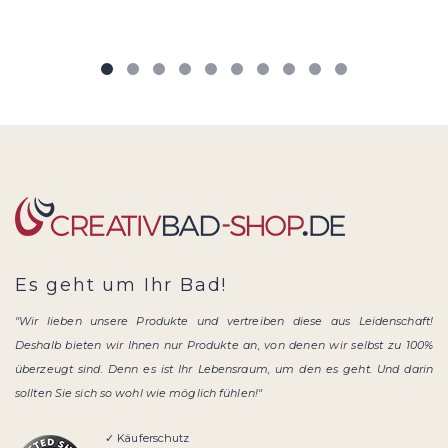
Es geht um Ihr Bad!
"Wir lieben unsere Produkte und vertreiben diese aus Leidenschaft!
Deshalb bieten wir Ihnen nur Produkte an, von denen wir selbst zu 100%
überzeugt sind. Denn es ist Ihr Lebensraum, um den es geht. Und darin
sollten Sie sich so wohl wie möglich fühlen!"
✓ Käuferschutz