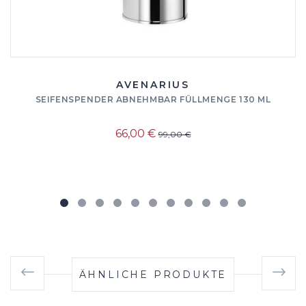
AVENARIUS
SEIFENSPENDER ABNEHMBAR FÜLLMENGE 130 ML
66,00 €
99,00 €
ÄHNLICHE PRODUKTE