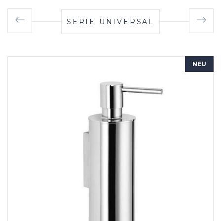
SERIE UNIVERSAL
NEU