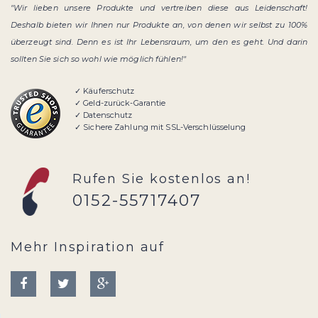
"Wir lieben unsere Produkte und vertreiben diese aus Leidenschaft!
Deshalb bieten wir Ihnen nur Produkte an, von denen wir selbst zu 100%
überzeugt sind. Denn es ist Ihr Lebensraum, um den es geht. Und darin
sollten Sie sich so wohl wie möglich fühlen!"
✓ Käuferschutz
✓ Geld-zurück-Garantie
✓ Datenschutz
✓ Sichere Zahlung mit SSL-Verschlüsselung
Rufen Sie kostenlos an!
0152-55717407
Mehr Inspiration auf