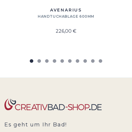
AVENARIUS
HANDTUCHABLAGE 600MM
226,00 €
Es geht um Ihr Bad!