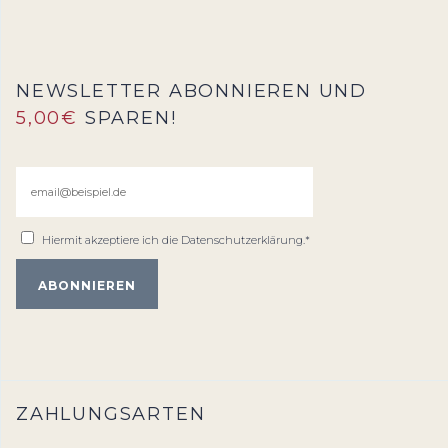
NEWSLETTER ABONNIEREN UND
5,00€
SPAREN!
Hiermit akzeptiere ich die
Datenschutzerklärung
.*
ZAHLUNGSARTEN