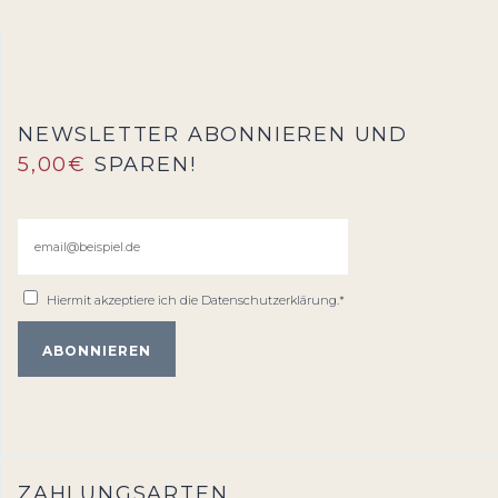
NEWSLETTER ABONNIEREN UND
5,00€
SPAREN!
Hiermit akzeptiere ich die
Datenschutzerklärung
.*
ZAHLUNGSARTEN