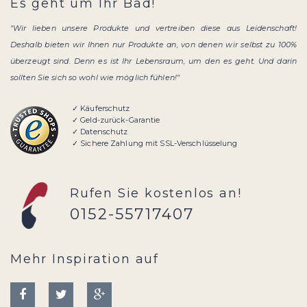
Es geht um Ihr Bad!
"Wir lieben unsere Produkte und vertreiben diese aus Leidenschaft!
Deshalb bieten wir Ihnen nur Produkte an, von denen wir selbst zu 100%
überzeugt sind. Denn es ist Ihr Lebensraum, um den es geht. Und darin
sollten Sie sich so wohl wie möglich fühlen!"
✓ Käuferschutz
✓ Geld-zurück-Garantie
✓ Datenschutz
✓ Sichere Zahlung mit SSL-Verschlüsselung
Rufen Sie kostenlos an!
0152-55717407
Mehr Inspiration auf