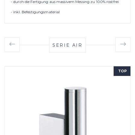
- durch die Fertigung aus massivem Messing zu 100% rostfrei
- inkl. Befestigungsmaterial
SERIE AIR
TOP