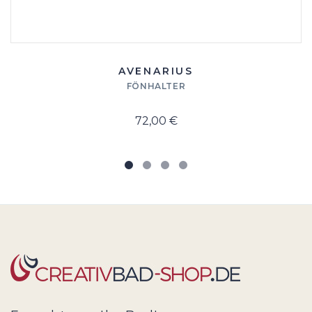
AVENARIUS
FÖNHALTER
72,00 €