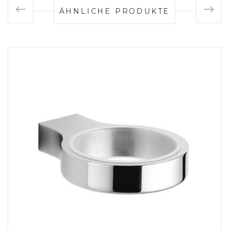
ÄHNLICHE PRODUKTE