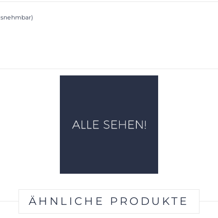
ausnehmbar)
ÄHNLICHE PRODUKTE