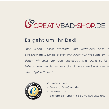
Es geht um Ihr Bad!
"Wir lieben unsere Produkte und vertreiben diese 
Leidenschaft! Deshalb bieten wir Ihnen nur Produkte an, 
denen wir selbst zu 100% überzeugt sind. Denn es ist 
Lebensraum, um den es geht. Und darin sollten Sie sich so w
wie möglich fühlen!"
✓ Käuferschutz
✓ Geld-zurück-Garantie
✓ Datenschutz
✓ Sichere Zahlung mit SSL-Verschlüsselung