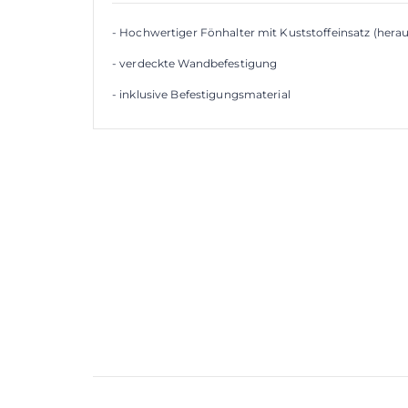
- Hochwertiger Fönhalter mit Kuststoffeinsatz (her
- verdeckte Wandbefestigung
- inklusive Befestigungsmaterial