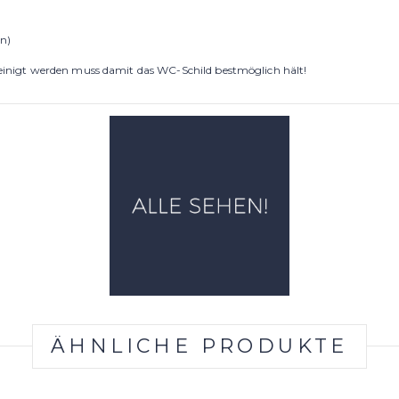
en)
ereinigt werden muss damit das WC-Schild bestmöglich hält!
ÄHNLICHE PRODUKTE