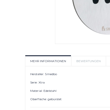
MEHR INFORMATIONEN
BEWERTUNGEN
Hersteller: Smedbo
Serie: Xtra
Material: Edelstahl
Oberfläche: gebürstet