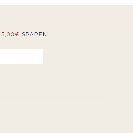
5,00€
SPAREN!