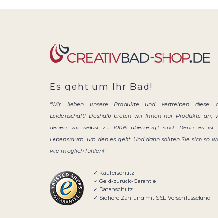
Es geht um Ihr Bad!
"Wir lieben unsere Produkte und vertreiben diese 
Leidenschaft! Deshalb bieten wir Ihnen nur Produkte an, 
denen wir selbst zu 100% überzeugt sind. Denn es ist 
Lebensraum, um den es geht. Und darin sollten Sie sich so w
wie möglich fühlen!"
✓ Käuferschutz
✓ Geld-zurück-Garantie
✓ Datenschutz
✓ Sichere Zahlung mit SSL-Verschlüsselung