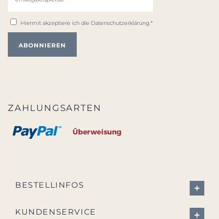
Hiermit akzeptiere ich die
Datenschutzerklärung
.*
ZAHLUNGSARTEN
BESTELLINFOS
KUNDENSERVICE