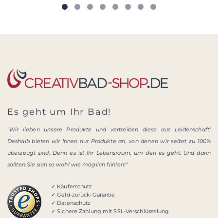
Es geht um Ihr Bad!
"Wir lieben unsere Produkte und vertreiben diese aus Leidenschaft!
Deshalb bieten wir Ihnen nur Produkte an, von denen wir selbst zu 100%
überzeugt sind. Denn es ist Ihr Lebensraum, um den es geht. Und darin
sollten Sie sich so wohl wie möglich fühlen!"
✓ Käuferschutz
✓ Geld-zurück-Garantie
✓ Datenschutz
✓ Sichere Zahlung mit SSL-Verschlüsselung