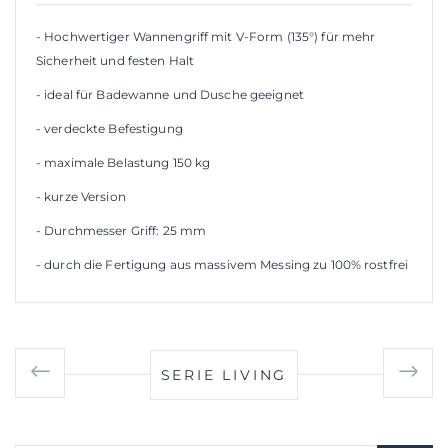
- Hochwertiger Wannengriff mit V-Form (135°) für mehr
Sicherheit und festen Halt
- ideal für Badewanne und Dusche geeignet
- verdeckte Befestigung
- maximale Belastung 150 kg
- kurze Version
- Durchmesser Griff: 25 mm
- durch die Fertigung aus massivem Messing zu 100% rostfrei
SERIE LIVING