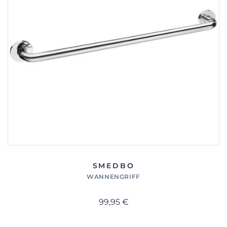
SMEDBO
WANNENGRIFF
99,95 €