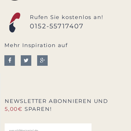
Rufen Sie kostenlos an!
0152-55717407
Mehr Inspiration auf
NEWSLETTER ABONNIEREN UND
5,00€
SPAREN!