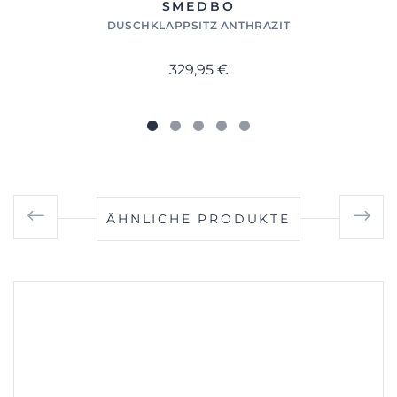
SMEDBO
DUSCHKLAPPSITZ ANTHRAZIT
329,95 €
ÄHNLICHE PRODUKTE