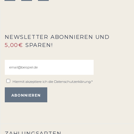
NEWSLETTER ABONNIEREN UND
5,00€
SPAREN!
Hiermit akzeptiere ich die
Datenschutzerklärung
.*
ZAHLUNGSARTEN