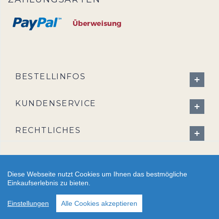
BESTELLINFOS
KUNDENSERVICE
RECHTLICHES
Diese Webseite nutzt Cookies um Ihnen das bestmögliche
Einkaufserlebnis zu bieten.
2026 - CreativBad-Shop.de
Einstellungen
Alle Cookies akzeptieren