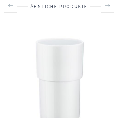
ÄHNLICHE PRODUKTE