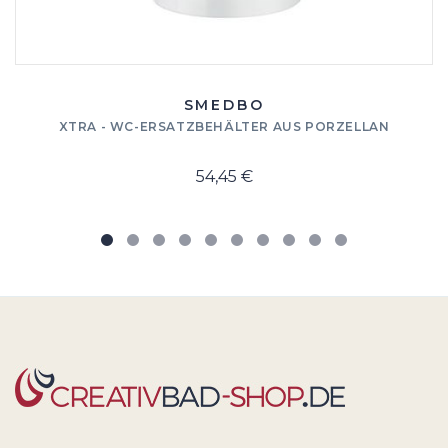
SMEDBO
XTRA - WC-ERSATZBEHÄLTER AUS PORZELLAN
54,45 €