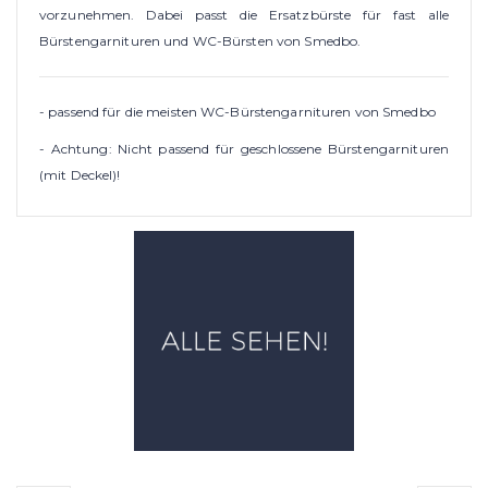
vorzunehmen. Dabei passt die Ersatzbürste für fast alle
Bürstengarnituren und WC-Bürsten von Smedbo.
- passend für die meisten WC-Bürstengarnituren von Smedbo
- Achtung: Nicht passend für geschlossene Bürstengarnituren
(mit Deckel)!