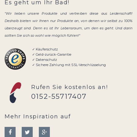
Es geht um Ihr Bad!
"Wir lieben unsere Produkte und vertreiben diese aus Leidenschaft!
Deshalb bieten wir Ihnen nur Produkte an, von denen wir selbst zu 100%
überzeugt sind. Denn es ist Ihr Lebensraum, um den es geht. Und darin
sollten Sie sich so wohl wie möglich fühlen!"
✓ Käuferschutz
✓ Geld-zurück-Garantie
✓ Datenschutz
✓ Sichere Zahlung mit SSL-Verschlüsselung
Rufen Sie kostenlos an!
0152-55717407
Mehr Inspiration auf