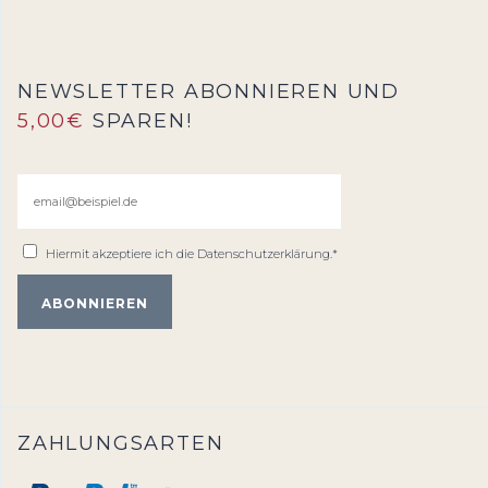
NEWSLETTER ABONNIEREN UND
5,00€
SPAREN!
Hiermit akzeptiere ich die
Datenschutzerklärung
.*
ZAHLUNGSARTEN