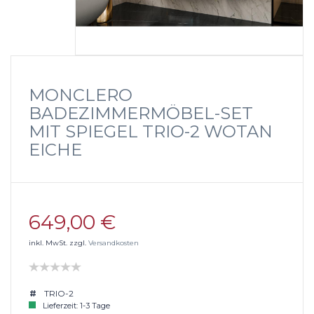
MONCLERO
BADEZIMMERMÖBEL-SET
MIT SPIEGEL TRIO-2 WOTAN
EICHE
649,00 €
inkl. MwSt. zzgl.
Versandkosten
TRIO-2
Lieferzeit: 1-3 Tage