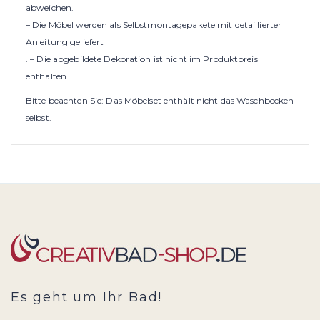
abweichen.
– Die Möbel werden als Selbstmontagepakete mit detaillierter
Anleitung geliefert
. – Die abgebildete Dekoration ist nicht im Produktpreis
enthalten.
Bitte beachten Sie: Das Möbelset enthält nicht das Waschbecken
selbst.
Es geht um Ihr Bad!