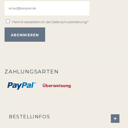
Hiermit akzeptiere ich die
Datenschutzerklärung
.*
ZAHLUNGSARTEN
BESTELLINFOS