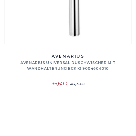
AVENARIUS
AVENARIUS UNIVERSAL DUSCHWISCHER MIT
WANDHALTERUNG ECKIG 9004604010
36,60 €
48,80 €