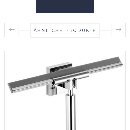
ÄHNLICHE PRODUKTE