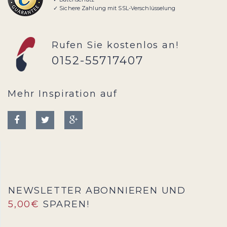
✓ Sichere Zahlung mit SSL-Verschlüsselung
Rufen Sie kostenlos an!
0152-55717407
Mehr Inspiration auf
NEWSLETTER ABONNIEREN UND
5,00€
SPAREN!