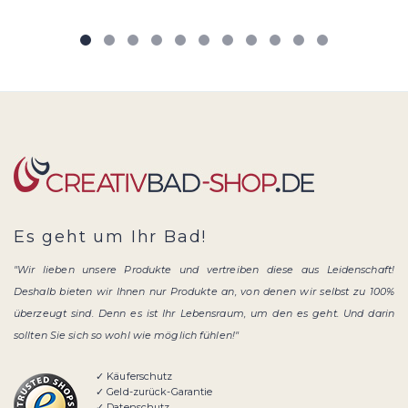
Es geht um Ihr Bad!
"Wir lieben unsere Produkte und vertreiben diese aus Leidenschaft!
Deshalb bieten wir Ihnen nur Produkte an, von denen wir selbst zu 100%
überzeugt sind. Denn es ist Ihr Lebensraum, um den es geht. Und darin
sollten Sie sich so wohl wie möglich fühlen!"
✓ Käuferschutz
✓ Geld-zurück-Garantie
✓ Datenschutz