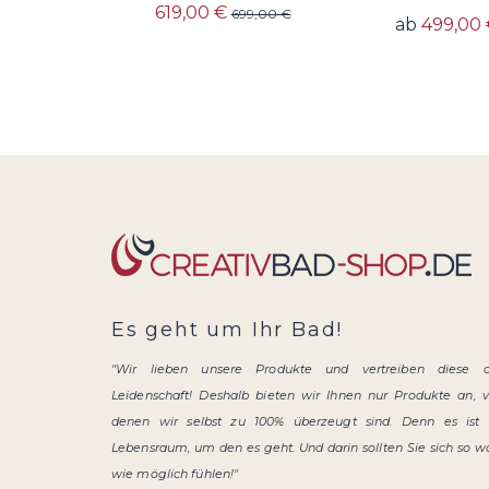
619,00 €
699,00 €
ab
499,00 
Es geht um Ihr Bad!
"Wir lieben unsere Produkte und vertreiben diese 
Leidenschaft! Deshalb bieten wir Ihnen nur Produkte an, 
denen wir selbst zu 100% überzeugt sind. Denn es ist 
Lebensraum, um den es geht. Und darin sollten Sie sich so w
wie möglich fühlen!"