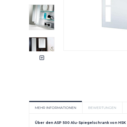
MEHR INFORMATIONEN
BEWERTUNGEN
Über den ASP 500 Alu-Spiegelschrank von HSK