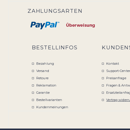
ZAHLUNGSARTEN
BESTELLINFOS
KUNDEN
Bezahlung
Kontakt
Versand
Support-Cente
Retoure
Preisanfrage
Reklamation
Fragen & Antw
Garantie
Ersatzteilanfra
Bestellvarianten
Vertrag widerr
Kundenmeinungen