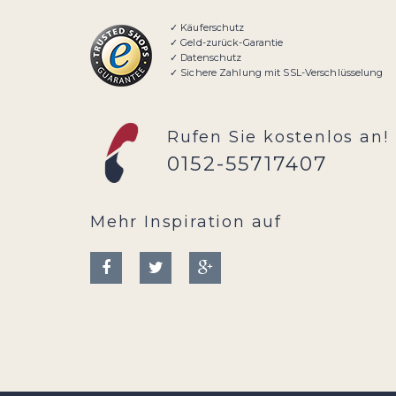
✓ Käuferschutz
✓ Geld-zurück-Garantie
✓ Datenschutz
✓ Sichere Zahlung mit SSL-Verschlüsselung
Rufen Sie kostenlos an!
0152-55717407
Mehr Inspiration auf