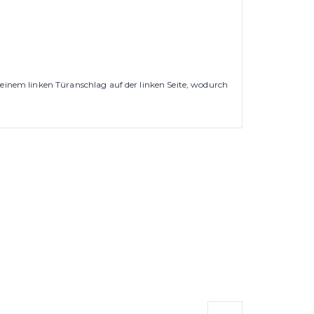
ei einem linken Türanschlag auf der linken Seite, wodurch