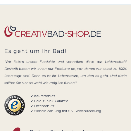
Es geht um Ihr Bad!
"Wir lieben unsere Produkte und vertreiben diese aus Leidenschaft!
Deshalb bieten wir Ihnen nur Produkte an, von denen wir selbst zu 100%
überzeugt sind. Denn es ist Ihr Lebensraum, um den es geht. Und darin
sollten Sie sich so wohl wie möglich fühlen!"
✓ Käuferschutz
✓ Geld-zurück-Garantie
✓ Datenschutz
✓ Sichere Zahlung mit SSL-Verschlüsselung