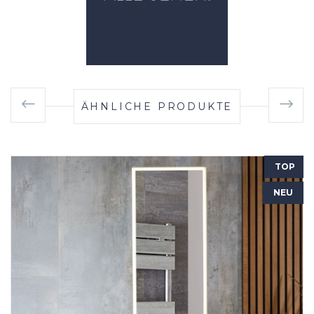
ÄHNLICHE PRODUKTE
TOP
NEU