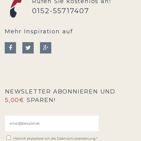
Rufen Sie kostenlos an!
0152-55717407
Mehr Inspiration auf
NEWSLETTER ABONNIEREN UND
5,00€
SPAREN!
Hiermit akzeptiere ich die
Datenschutzerklärung
.*