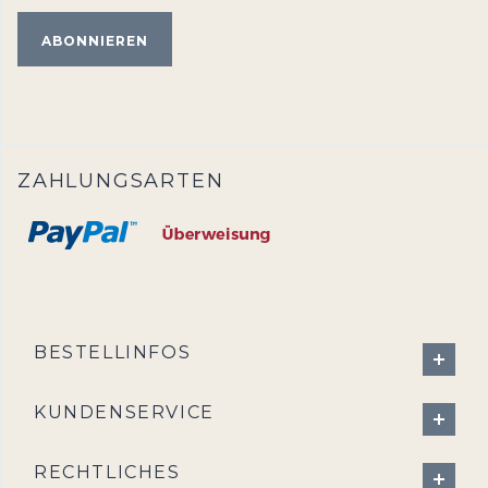
ZAHLUNGSARTEN
BESTELLINFOS
KUNDENSERVICE
RECHTLICHES