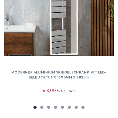
-
MODERNER ALUMINIUM SPIEGELSCHRANK MIT LED-
BELEUCHTUNG 1500MM X 382MM
619,00 €
699,00 €