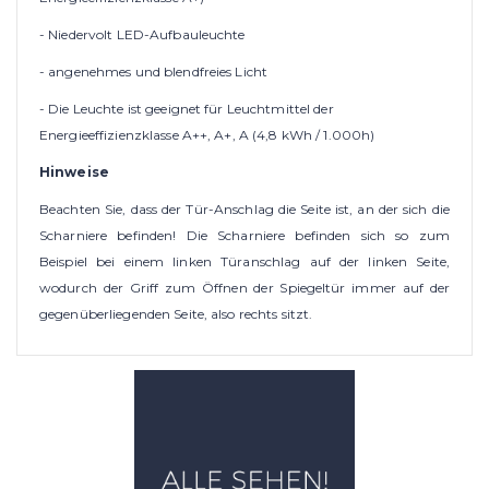
- Niedervolt LED-Aufbauleuchte
- angenehmes und blendfreies Licht
- Die Leuchte ist geeignet für Leuchtmittel der
Energieeffizienzklasse A++, A+, A (4,8 kWh / 1.000h)
Hinweise
Beachten Sie, dass der Tür-Anschlag die Seite ist, an der sich die
Scharniere befinden! Die Scharniere befinden sich so zum
Beispiel bei einem linken Türanschlag auf der linken Seite,
wodurch der Griff zum Öffnen der Spiegeltür immer auf der
gegenüberliegenden Seite, also rechts sitzt.