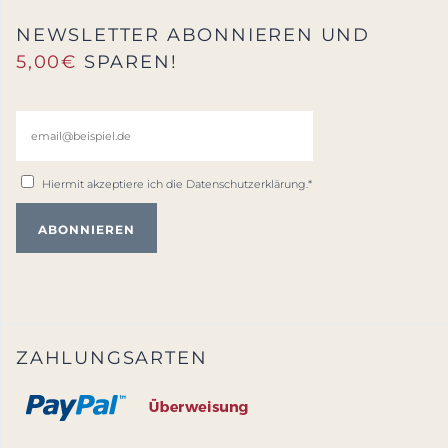
NEWSLETTER ABONNIEREN UND
5,00€
SPAREN!
Hiermit akzeptiere ich die
Datenschutzerklärung
.*
ZAHLUNGSARTEN