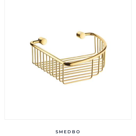
SMEDBO