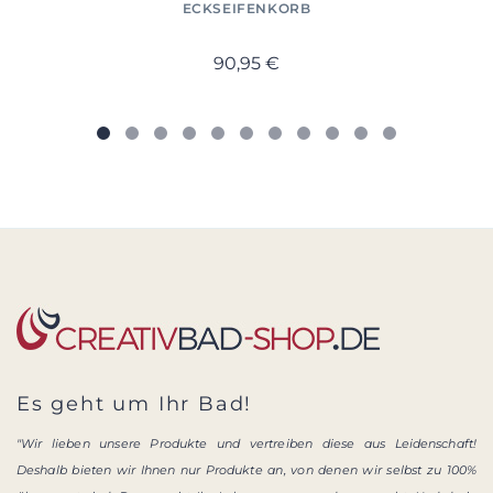
ECKSEIFENKORB
90,95 €
Es geht um Ihr Bad!
"Wir lieben unsere Produkte und vertreiben diese aus Leidenschaft!
Deshalb bieten wir Ihnen nur Produkte an, von denen wir selbst zu 100%