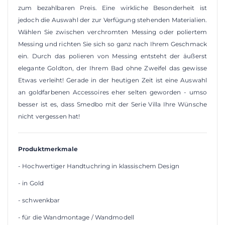
zum bezahlbaren Preis. Eine wirkliche Besonderheit ist
jedoch die Auswahl der zur Verfügung stehenden Materialien.
Wählen Sie zwischen verchromten Messing oder poliertem
Messing und richten Sie sich so ganz nach Ihrem Geschmack
ein. Durch das polieren von Messing entsteht der äußerst
elegante Goldton, der Ihrem Bad ohne Zweifel das gewisse
Etwas verleiht! Gerade in der heutigen Zeit ist eine Auswahl
an goldfarbenen Accessoires eher selten geworden - umso
besser ist es, dass Smedbo mit der Serie Villa Ihre Wünsche
nicht vergessen hat!
Produktmerkmale
- Hochwertiger Handtuchring in klassischem Design
- in Gold
- schwenkbar
- für die Wandmontage / Wandmodell