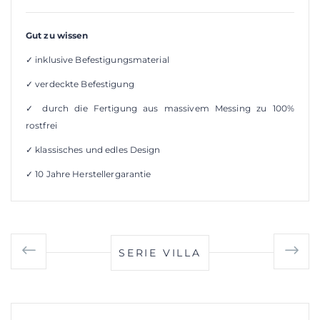
Gut zu wissen
✓ inklusive Befestigungsmaterial
✓ verdeckte Befestigung
✓ durch die Fertigung aus massivem Messing zu 100%
rostfrei
✓ klassisches und edles Design
✓ 10 Jahre Herstellergarantie
SERIE VILLA