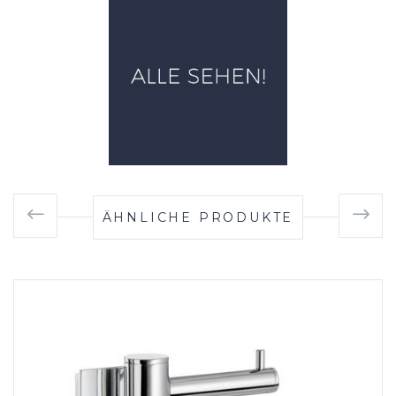
ÄHNLICHE PRODUKTE