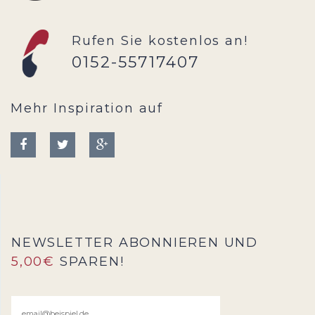
Rufen Sie kostenlos an!
0152-55717407
Mehr Inspiration auf
NEWSLETTER ABONNIEREN UND
5,00€
SPAREN!