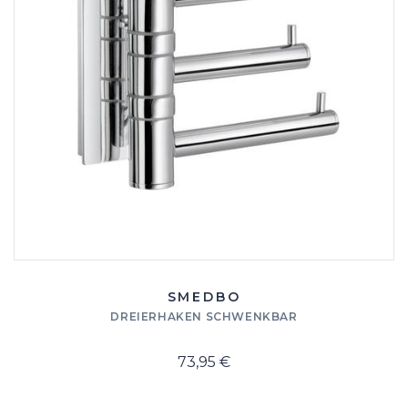
SMEDBO
DREIERHAKEN SCHWENKBAR
73,95 €