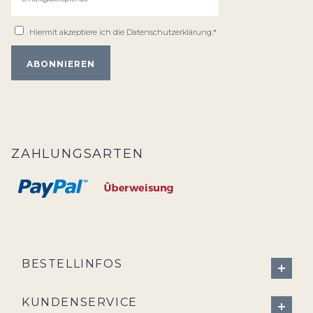
Hiermit akzeptiere ich die
Datenschutzerklärung
.*
ZAHLUNGSARTEN
BESTELLINFOS
KUNDENSERVICE