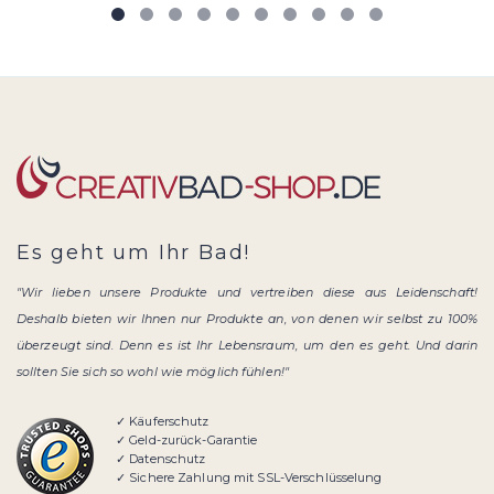
Es geht um Ihr Bad!
"Wir lieben unsere Produkte und vertreiben diese aus Leidenschaft!
Deshalb bieten wir Ihnen nur Produkte an, von denen wir selbst zu 100%
überzeugt sind. Denn es ist Ihr Lebensraum, um den es geht. Und darin
sollten Sie sich so wohl wie möglich fühlen!"
✓ Käuferschutz
✓ Geld-zurück-Garantie
✓ Datenschutz
✓ Sichere Zahlung mit SSL-Verschlüsselung