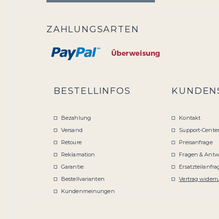
ZAHLUNGSARTEN
BESTELLINFOS
KUNDEN
Bezahlung
Kontakt
Versand
Support-Cente
Retoure
Preisanfrage
Reklamation
Fragen & Antw
Garantie
Ersatzteilanfra
Bestellvarianten
Vertrag widerr
Kundenmeinungen