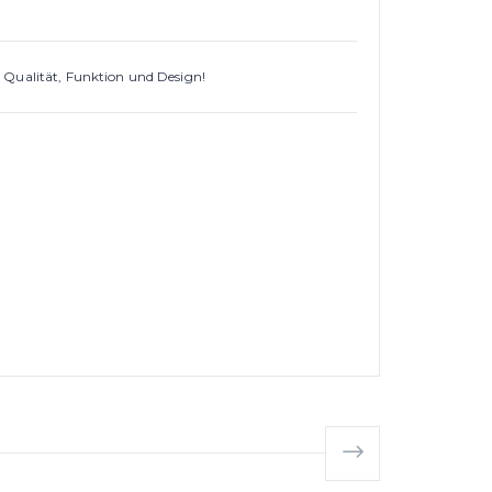
 Qualität, Funktion und Design!