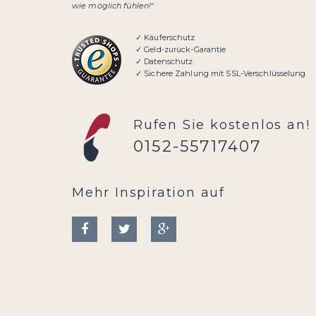
wie möglich fühlen!"
✓ Käuferschutz
✓ Geld-zurück-Garantie
✓ Datenschutz
✓ Sichere Zahlung mit SSL-Verschlüsselung
Rufen Sie kostenlos an!
0152-55717407
Mehr Inspiration auf