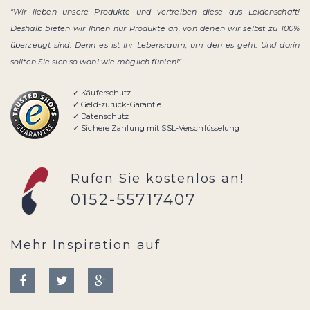
"Wir lieben unsere Produkte und vertreiben diese aus Leidenschaft!
Deshalb bieten wir Ihnen nur Produkte an, von denen wir selbst zu 100%
überzeugt sind. Denn es ist Ihr Lebensraum, um den es geht. Und darin
sollten Sie sich so wohl wie möglich fühlen!"
✓ Käuferschutz
✓ Geld-zurück-Garantie
✓ Datenschutz
✓ Sichere Zahlung mit SSL-Verschlüsselung
Rufen Sie kostenlos an!
0152-55717407
Mehr Inspiration auf