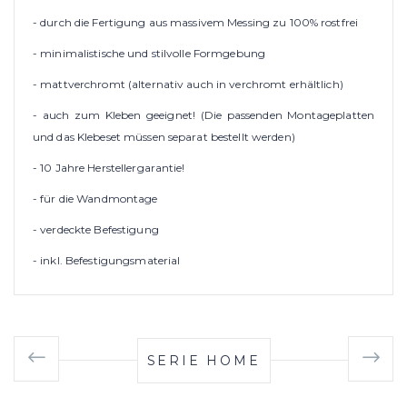
- durch die Fertigung aus massivem Messing zu 100% rostfrei
- minimalistische und stilvolle Formgebung
- mattverchromt (alternativ auch in verchromt erhältlich)
- auch zum Kleben geeignet! (Die passenden Montageplatten
und das Klebeset müssen separat bestellt werden)
- 10 Jahre Herstellergarantie!
- für die Wandmontage
- verdeckte Befestigung
- inkl. Befestigungsmaterial
SERIE HOME