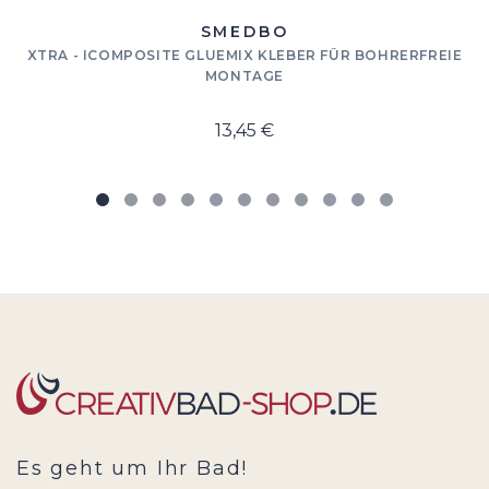
SMEDBO
XTRA - ICOMPOSITE GLUEMIX KLEBER FÜR BOHRERFREIE
MONTAGE
13,45 €
Es geht um Ihr Bad!