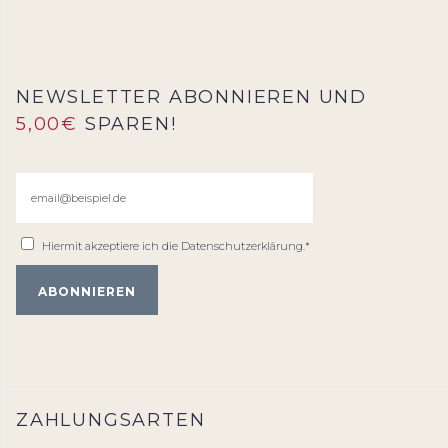
NEWSLETTER ABONNIEREN UND
5,00€
SPAREN!
Hiermit akzeptiere ich die
Datenschutzerklärung
.*
ZAHLUNGSARTEN