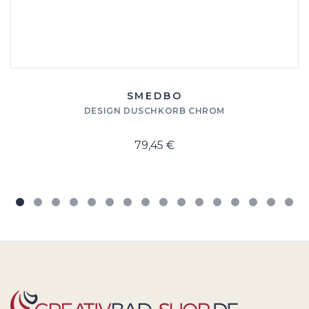
SMEDBO
DESIGN DUSCHKORB CHROM
79,45 €