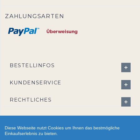
ZAHLUNGSARTEN
BESTELLINFOS
KUNDENSERVICE
RECHTLICHES
Diese Webseite nutzt Cookies um Ihnen das bestmögliche
Einkaufserlebnis zu bieten.