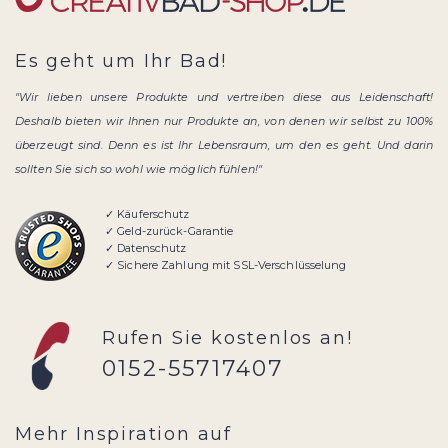
Es geht um Ihr Bad!
"Wir lieben unsere Produkte und vertreiben diese aus Leidenschaft!
Deshalb bieten wir Ihnen nur Produkte an, von denen wir selbst zu 100%
überzeugt sind. Denn es ist Ihr Lebensraum, um den es geht. Und darin
sollten Sie sich so wohl wie möglich fühlen!"
✓ Käuferschutz
✓ Geld-zurück-Garantie
✓ Datenschutz
✓ Sichere Zahlung mit SSL-Verschlüsselung
Rufen Sie kostenlos an!
0152-55717407
Mehr Inspiration auf