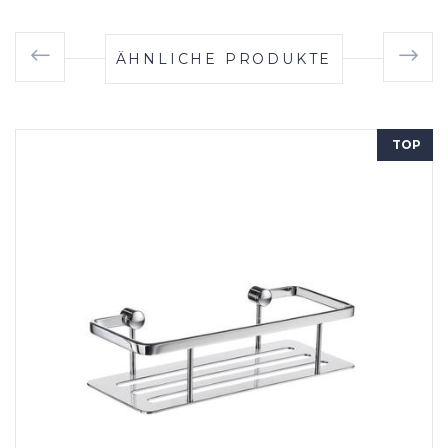
ÄHNLICHE PRODUKTE
TOP