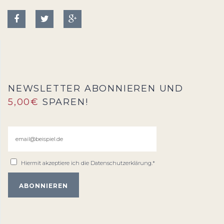
NEWSLETTER ABONNIEREN UND
5,00€
SPAREN!
Hiermit akzeptiere ich die
Datenschutzerklärung
.*