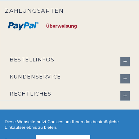
ZAHLUNGSARTEN
BESTELLINFOS
KUNDENSERVICE
RECHTLICHES
Diese Webseite nutzt Cookies um Ihnen das bestmögliche
Einkaufserlebnis zu bieten.
2026 - CreativBad-Shop.de