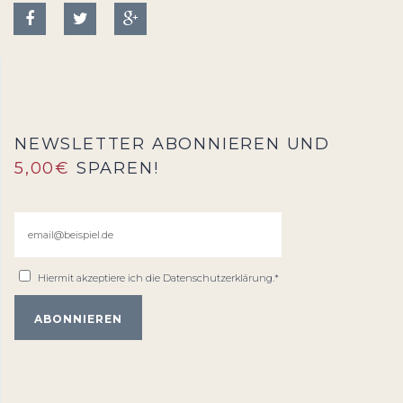
NEWSLETTER ABONNIEREN UND
5,00€
SPAREN!
Hiermit akzeptiere ich die
Datenschutzerklärung
.*