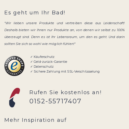
Es geht um Ihr Bad!
"Wir lieben unsere Produkte und vertreiben diese aus Leidenschaft!
Deshalb bieten wir Ihnen nur Produkte an, von denen wir selbst zu 100%
überzeugt sind. Denn es ist Ihr Lebensraum, um den es geht. Und darin
sollten Sie sich so wohl wie möglich fühlen!"
✓ Käuferschutz
✓ Geld-zurück-Garantie
✓ Datenschutz
✓ Sichere Zahlung mit SSL-Verschlüsselung
Rufen Sie kostenlos an!
0152-55717407
Mehr Inspiration auf