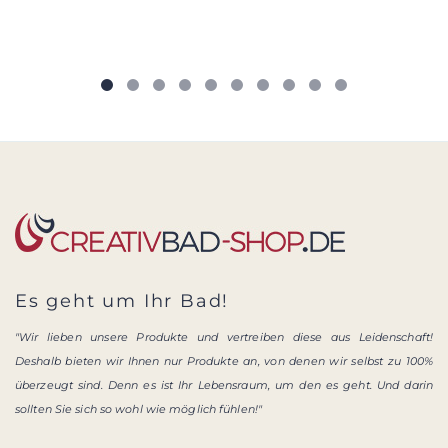
Es geht um Ihr Bad!
"Wir lieben unsere Produkte und vertreiben diese aus Leidenschaft!
Deshalb bieten wir Ihnen nur Produkte an, von denen wir selbst zu 100%
überzeugt sind. Denn es ist Ihr Lebensraum, um den es geht. Und darin
sollten Sie sich so wohl wie möglich fühlen!"