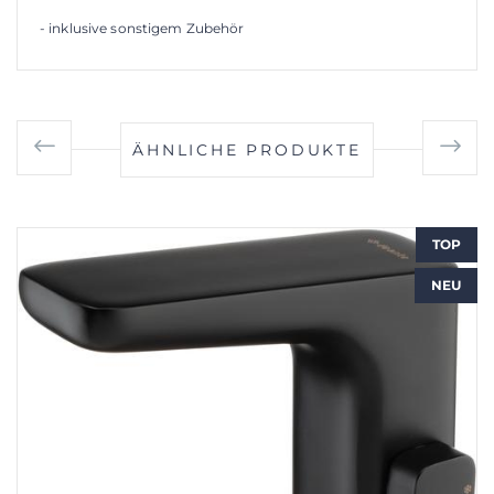
- inklusive sonstigem Zubehör
ÄHNLICHE PRODUKTE
TOP
NEU