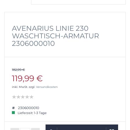
AVENARIUS LINIE 230
WASCHTISCH-ARMATUR
2306000010
182,99 €
119,99 €
inkl. MwSt. zzgl.
Versandkosten
2306000010
Lieferzeit: 1-3 Tage