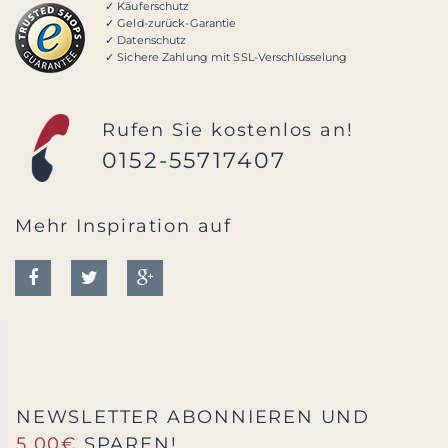
✓ Käuferschutz
✓ Geld-zurück-Garantie
✓ Datenschutz
✓ Sichere Zahlung mit SSL-Verschlüsselung
Rufen Sie kostenlos an!
0152-55717407
Mehr Inspiration auf
NEWSLETTER ABONNIEREN UND
5,00€
SPAREN!