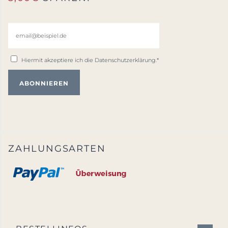
Hiermit akzeptiere ich die
Datenschutzerklärung
.*
ZAHLUNGSARTEN