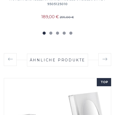
9505125010
189,00 €
299,00 €
ÄHNLICHE PRODUKTE
TOP