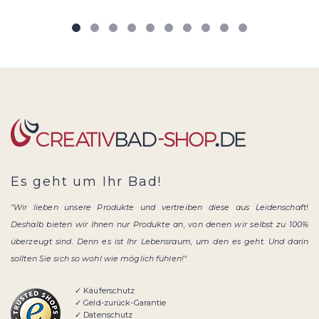
Es geht um Ihr Bad!
"Wir lieben unsere Produkte und vertreiben diese aus Leidenschaft!
Deshalb bieten wir Ihnen nur Produkte an, von denen wir selbst zu 100%
überzeugt sind. Denn es ist Ihr Lebensraum, um den es geht. Und darin
sollten Sie sich so wohl wie möglich fühlen!"
✓ Käuferschutz
✓ Geld-zurück-Garantie
✓ Datenschutz