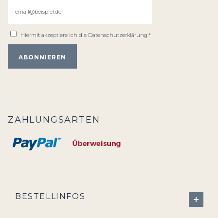
Hiermit akzeptiere ich die
Datenschutzerklärung
.*
ZAHLUNGSARTEN
BESTELLINFOS