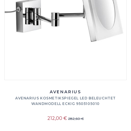
AVENARIUS
AVENARIUS KOSMETIKSPIEGEL LED BELEUCHTET
WANDMODELL ECKIG 9505105010
212,00 €
282,60 €