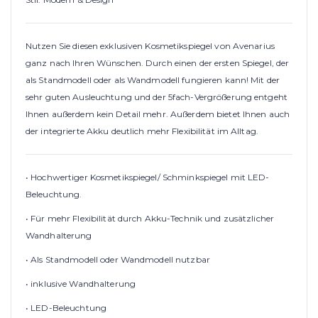
Nutzen Sie diesen exklusiven Kosmetikspiegel von Avenarius
ganz nach Ihren Wünschen. Durch einen der ersten Spiegel, der
als Standmodell oder als Wandmodell fungieren kann! Mit der
sehr guten Ausleuchtung und der 5fach-Vergrößerung entgeht
Ihnen außerdem kein Detail mehr. Außerdem bietet Ihnen auch
der integrierte Akku deutlich mehr Flexibilität im Alltag.
• Hochwertiger Kosmetikspiegel/ Schminkspiegel mit LED-
Beleuchtung.
• Für mehr Flexibilität durch Akku-Technik und zusätzlicher
Wandhalterung
• Als Standmodell oder Wandmodell nutzbar
• inklusive Wandhalterung
• LED-Beleuchtung