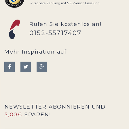
✓ Sichere Zahlung mit SSL-Verschlüsselung
Rufen Sie kostenlos an!
0152-55717407
Mehr Inspiration auf
NEWSLETTER ABONNIEREN UND
5,00€
SPAREN!