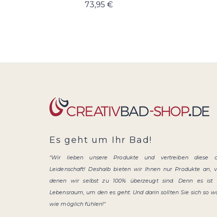
73,95 €
Es geht um Ihr Bad!
"Wir lieben unsere Produkte und vertreiben diese 
Leidenschaft! Deshalb bieten wir Ihnen nur Produkte an, 
denen wir selbst zu 100% überzeugt sind. Denn es ist 
Lebensraum, um den es geht. Und darin sollten Sie sich so w
wie möglich fühlen!"