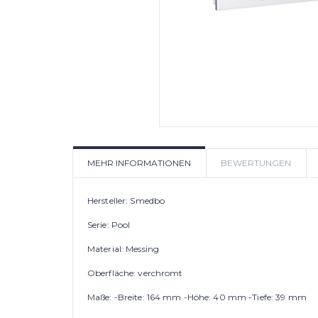
MEHR INFORMATIONEN
BEWERTUNGEN
Hersteller: Smedbo
Serie: Pool
Material: Messing
Oberfläche: verchromt
Maße: -Breite: 164 mm -Höhe: 40 mm -Tiefe: 39 mm