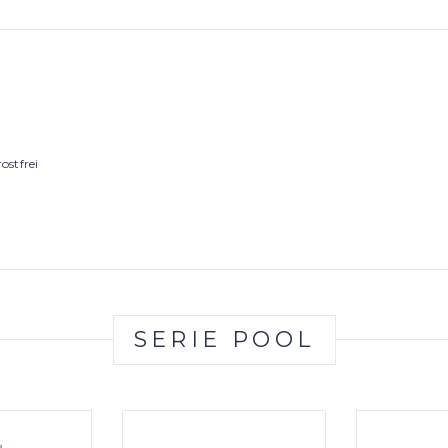
ostfrei
SERIE POOL