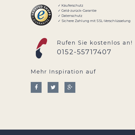
✓ Käuferschutz
✓ Geld-zurück-Garantie
✓ Datenschutz
✓ Sichere Zahlung mit SSL-Verschlüsselung
Rufen Sie kostenlos an!
0152-55717407
Mehr Inspiration auf