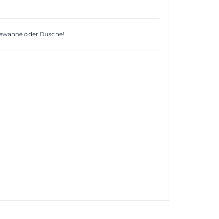
Badewanne oder Dusche!