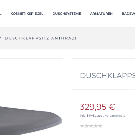
L
KOSMETIKSPIEGEL
DUSCHSYSTEME
ARMATUREN
BADEW
/
DUSCHKLAPPSITZ ANTHRAZIT
DUSCHKLAPPS
329,95 €
inkl. MwSt. zzgl.
Versandkosten