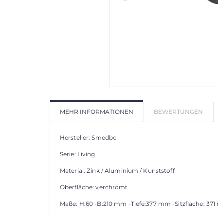
MEHR INFORMATIONEN
BEWERTUNGEN
Hersteller: Smedbo
Serie: Living
Material: Zink / Aluminium / Kunststoff
Oberfläche: verchromt
Maße: H:60 -B:210 mm -Tiefe:377 mm -Sitzfläche: 3