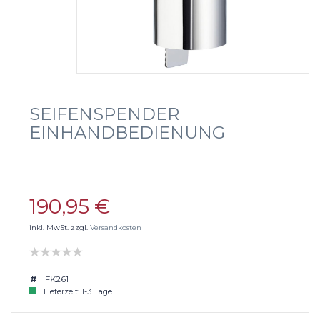
SEIFENSPENDER
EINHANDBEDIENUNG
190,95 €
inkl. MwSt. zzgl.
Versandkosten
FK261
Lieferzeit: 1-3 Tage