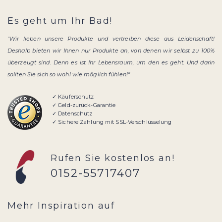
Es geht um Ihr Bad!
"Wir lieben unsere Produkte und vertreiben diese aus Leidenschaft!
Deshalb bieten wir Ihnen nur Produkte an, von denen wir selbst zu 100%
überzeugt sind. Denn es ist Ihr Lebensraum, um den es geht. Und darin
sollten Sie sich so wohl wie möglich fühlen!"
✓ Käuferschutz
✓ Geld-zurück-Garantie
✓ Datenschutz
✓ Sichere Zahlung mit SSL-Verschlüsselung
Rufen Sie kostenlos an!
0152-55717407
Mehr Inspiration auf