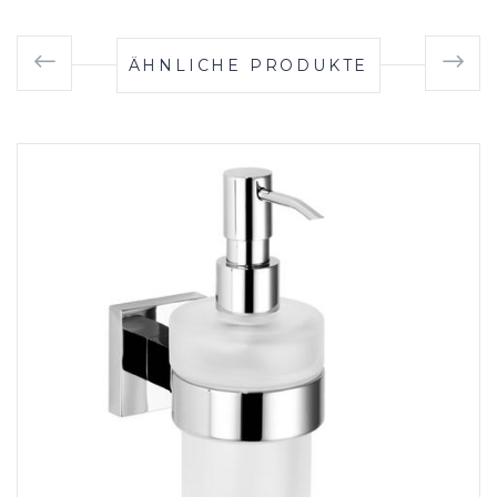
ÄHNLICHE PRODUKTE