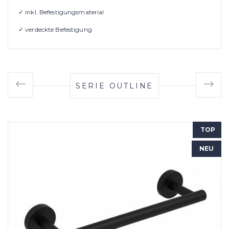
✓ inkl. Befestigungsmaterial
✓ verdeckte Befestigung
SERIE OUTLINE
TOP
NEU