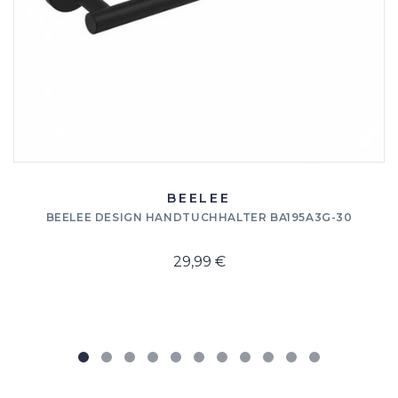
BEELEE
BEELEE DESIGN HANDTUCHHALTER BA195A3G-30
29,99 €