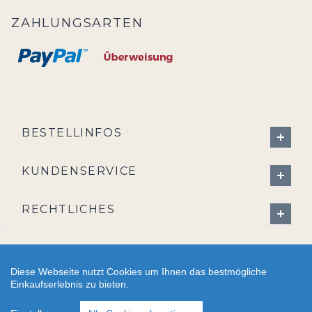
ZAHLUNGSARTEN
BESTELLINFOS
KUNDENSERVICE
RECHTLICHES
Diese Webseite nutzt Cookies um Ihnen das bestmögliche
Einkaufserlebnis zu bieten.
2026 - CreativBad-Shop.de