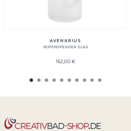
AVENARIUS
SEIFENSPENDER GLAS
162,00 €