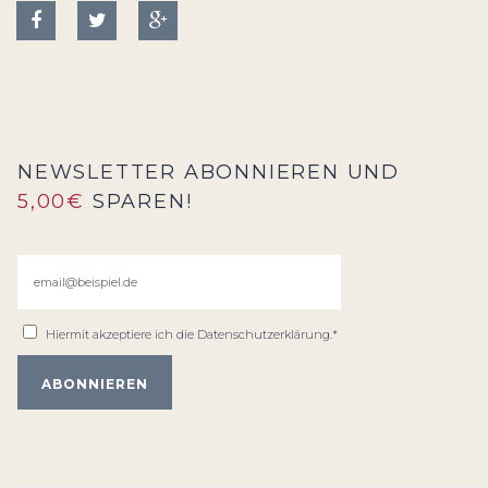
NEWSLETTER ABONNIEREN UND
5,00€
SPAREN!
Hiermit akzeptiere ich die
Datenschutzerklärung
.*