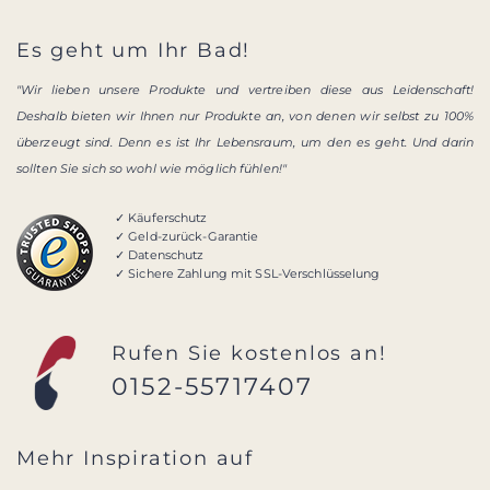
Es geht um Ihr Bad!
"Wir lieben unsere Produkte und vertreiben diese aus Leidenschaft!
Deshalb bieten wir Ihnen nur Produkte an, von denen wir selbst zu 100%
überzeugt sind. Denn es ist Ihr Lebensraum, um den es geht. Und darin
sollten Sie sich so wohl wie möglich fühlen!"
✓ Käuferschutz
✓ Geld-zurück-Garantie
✓ Datenschutz
✓ Sichere Zahlung mit SSL-Verschlüsselung
Rufen Sie kostenlos an!
0152-55717407
Mehr Inspiration auf