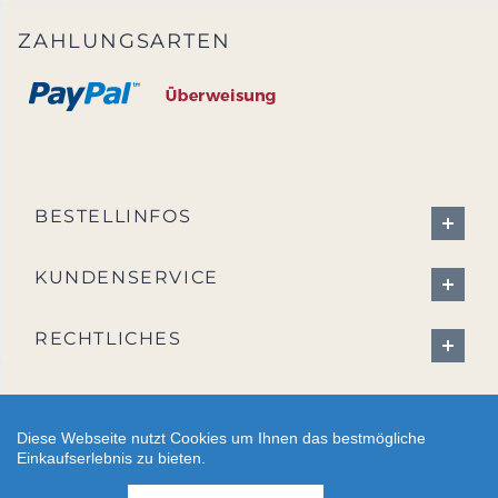
ZAHLUNGSARTEN
BESTELLINFOS
KUNDENSERVICE
RECHTLICHES
Diese Webseite nutzt Cookies um Ihnen das bestmögliche
Einkaufserlebnis zu bieten.
2026 - CreativBad-Shop.de