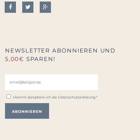
NEWSLETTER ABONNIEREN UND
5,00€
SPAREN!
Hiermit akzeptiere ich die
Datenschutzerklärung
.*