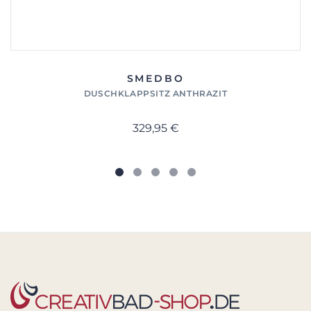
SMEDBO
DUSCHKLAPPSITZ ANTHRAZIT
329,95 €