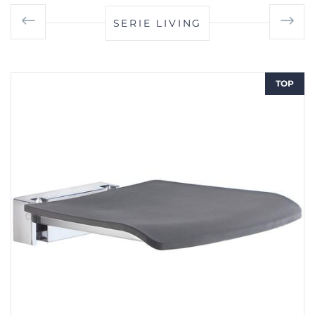
SERIE LIVING
TOP