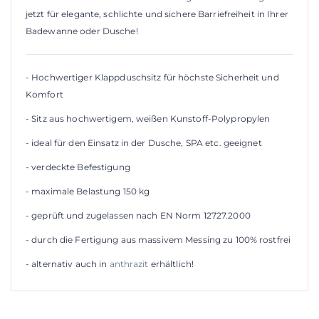
jetzt für elegante, schlichte und sichere Barriefreiheit in Ihrer
Badewanne oder Dusche!
- Hochwertiger Klappduschsitz für höchste Sicherheit und
Komfort
- Sitz aus hochwertigem, weißen Kunstoff-Polypropylen
- ideal für den Einsatz in der Dusche, SPA etc. geeignet
- verdeckte Befestigung
- maximale Belastung 150 kg
- geprüft und zugelassen nach EN Norm 12727.2000
- durch die Fertigung aus massivem Messing zu 100% rostfrei
- alternativ auch in
anthrazit
erhältlich!