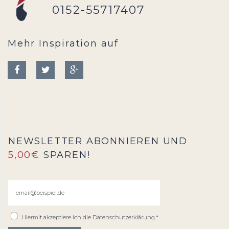
0152-55717407
Mehr Inspiration auf
NEWSLETTER ABONNIEREN UND
5,00€
SPAREN!
Hiermit akzeptiere ich die
Datenschutzerklärung
.*