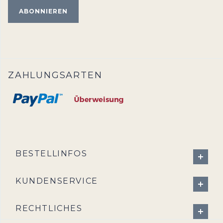
ZAHLUNGSARTEN
BESTELLINFOS
KUNDENSERVICE
RECHTLICHES