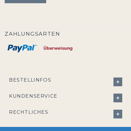
ZAHLUNGSARTEN
BESTELLINFOS
KUNDENSERVICE
RECHTLICHES