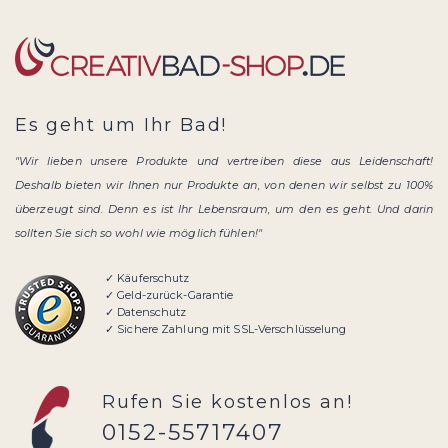
Es geht um Ihr Bad!
"Wir lieben unsere Produkte und vertreiben diese aus Leidenschaft!
Deshalb bieten wir Ihnen nur Produkte an, von denen wir selbst zu 100%
überzeugt sind. Denn es ist Ihr Lebensraum, um den es geht. Und darin
sollten Sie sich so wohl wie möglich fühlen!"
✓ Käuferschutz
✓ Geld-zurück-Garantie
✓ Datenschutz
✓ Sichere Zahlung mit SSL-Verschlüsselung
Rufen Sie kostenlos an!
0152-55717407