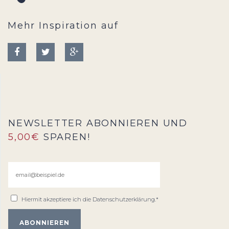
Mehr Inspiration auf
NEWSLETTER ABONNIEREN UND
5,00€
SPAREN!
Hiermit akzeptiere ich die
Datenschutzerklärung
.*