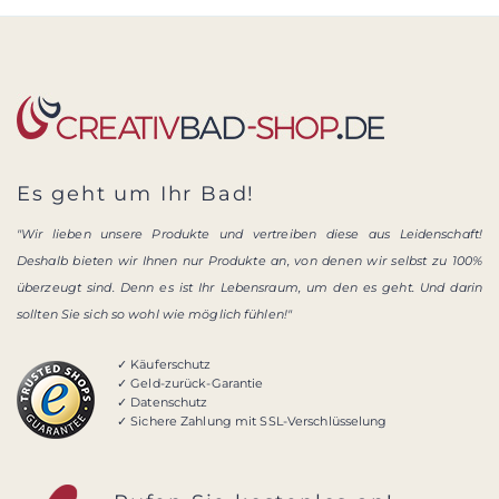
Es geht um Ihr Bad!
"Wir lieben unsere Produkte und vertreiben diese aus Leidenschaft!
Deshalb bieten wir Ihnen nur Produkte an, von denen wir selbst zu 100%
überzeugt sind. Denn es ist Ihr Lebensraum, um den es geht. Und darin
sollten Sie sich so wohl wie möglich fühlen!"
✓ Käuferschutz
✓ Geld-zurück-Garantie
✓ Datenschutz
✓ Sichere Zahlung mit SSL-Verschlüsselung