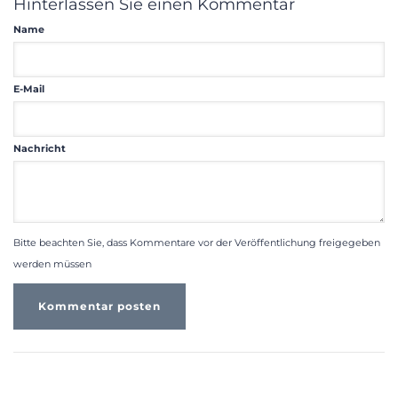
Hinterlassen Sie einen Kommentar
Name
E-Mail
Nachricht
Bitte beachten Sie, dass Kommentare vor der Veröffentlichung freigegeben
werden müssen