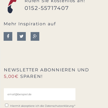
Rufen Sie kostenlos an!
0152-55717407
Mehr Inspiration auf
NEWSLETTER ABONNIEREN UND
5,00€
SPAREN!
Hiermit akzeptiere ich die
Datenschutzerklärung
.*