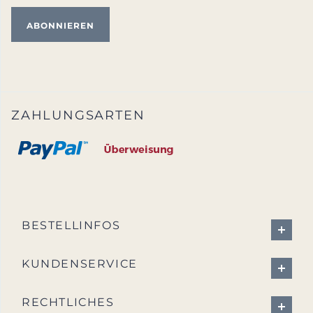
ZAHLUNGSARTEN
BESTELLINFOS
KUNDENSERVICE
RECHTLICHES