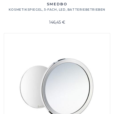
SMEDBO
KOSMETIKSPIEGEL, 5-FACH, LED, BATTERIEBETRIEBEN
146,45 €