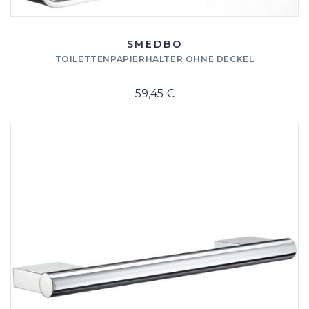
SMEDBO
TOILETTENPAPIERHALTER OHNE DECKEL
59,45 €