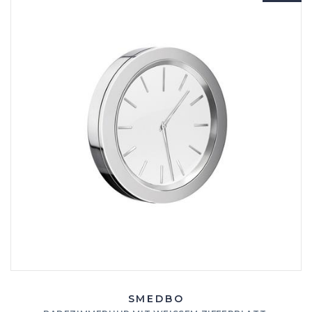
SMEDBO