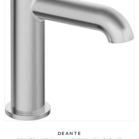
DEANTE