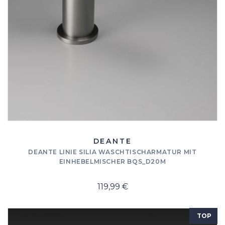
DEANTE
DEANTE LINIE SILIA WASCHTISCHARMATUR MIT
EINHEBELMISCHER BQS_D20M
119,99 €
TOP