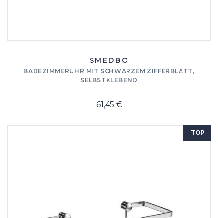
SMEDBO
BADEZIMMERUHR MIT SCHWARZEM ZIFFERBLATT,
SELBSTKLEBEND
61,45 €
TOP