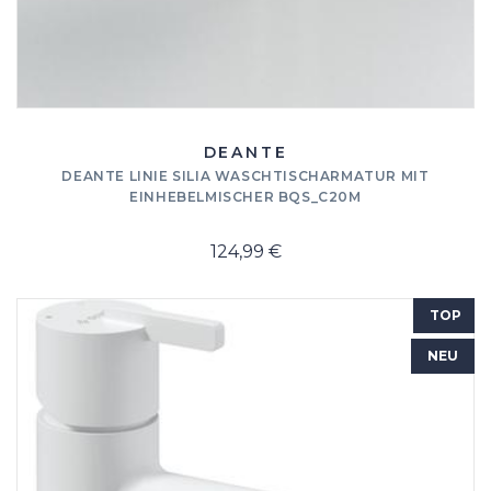
DEANTE
DEANTE LINIE SILIA WASCHTISCHARMATUR MIT
EINHEBELMISCHER BQS_C20M
124,99 €
TOP
NEU