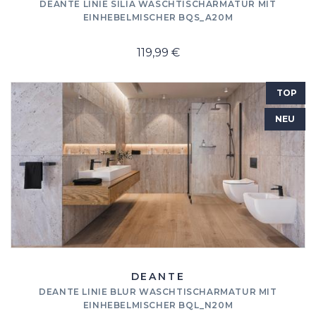
DEANTE LINIE SILIA WASCHTISCHARMATUR MIT
EINHEBELMISCHER BQS_A20M
119,99 €
TOP
NEU
DEANTE
DEANTE LINIE BLUR WASCHTISCHARMATUR MIT
EINHEBELMISCHER BQL_N20M