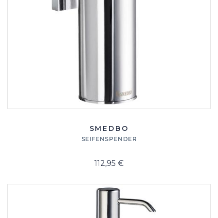
SMEDBO
SEIFENSPENDER
112,95 €