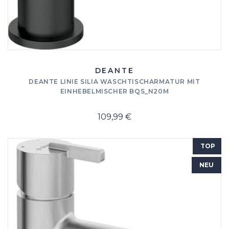
DEANTE
DEANTE LINIE SILIA WASCHTISCHARMATUR MIT
EINHEBELMISCHER BQS_N20M
109,99 €
TOP
NEU