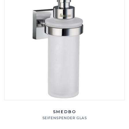
SMEDBO
SEIFENSPENDER GLAS