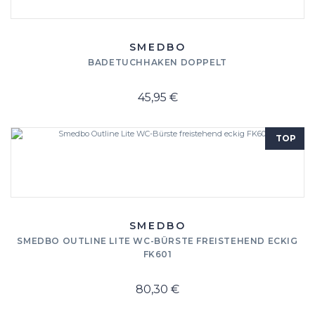
SMEDBO
BADETUCHHAKEN DOPPELT
45,95 €
TOP
SMEDBO
SMEDBO OUTLINE LITE WC-BÜRSTE FREISTEHEND ECKIG
FK601
80,30 €