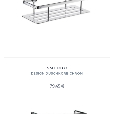
SMEDBO
DESIGN DUSCHKORB CHROM
79,45 €