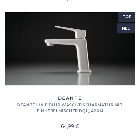
TOP
NEU
DEANTE
DEANTE LINIE BLUR WASCHTISCHARMATUR MIT
EINHEBELMISCHER BQL_A20M
64,99 €