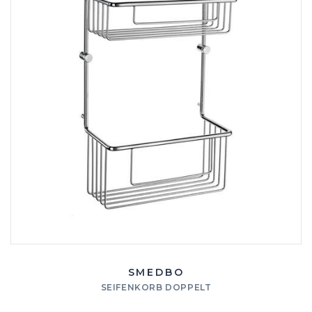
SMEDBO
SEIFENKORB DOPPELT