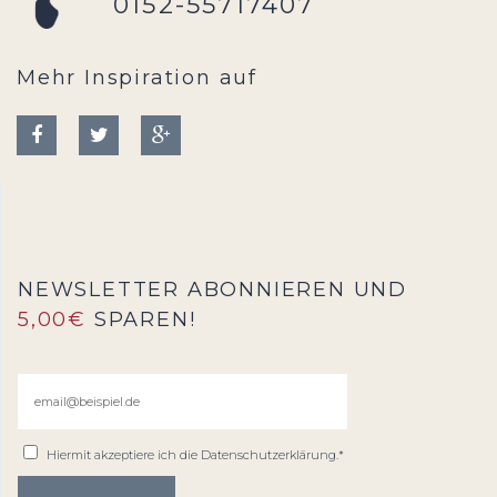
0152-55717407
Mehr Inspiration auf
NEWSLETTER ABONNIEREN UND
5,00€
SPAREN!
Hiermit akzeptiere ich die
Datenschutzerklärung
.*