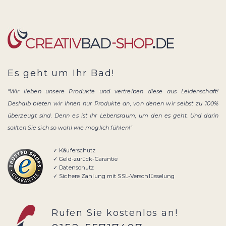
Es geht um Ihr Bad!
"Wir lieben unsere Produkte und vertreiben diese aus Leidenschaft!
Deshalb bieten wir Ihnen nur Produkte an, von denen wir selbst zu 100%
überzeugt sind. Denn es ist Ihr Lebensraum, um den es geht. Und darin
sollten Sie sich so wohl wie möglich fühlen!"
✓ Käuferschutz
✓ Geld-zurück-Garantie
✓ Datenschutz
✓ Sichere Zahlung mit SSL-Verschlüsselung
Rufen Sie kostenlos an!