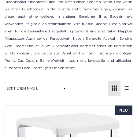
Duschhocker rutschfeste Füße und bieten einen sicheren Stand. Und wenn
Sie Ihren Duschhocker in der Dusche nicht mehr benötigen, können Sie
diesen auch ohne weiteres in anderen Bereichen Ihres Badezimmers
verwenden. Es gibt auch festinstallierte Sitze für die Dusche. Diese sind vor
allem für die barrierefreie Badgestaltung gedacht und sind daher klappbar
(Klappsitze). Auch bei der Farbauswahl haben Sie große Auswahl. So sind
viele unserer Hocker in Weiß, Schwarz oder Anthrazit erhältlich und sehen
wirklich elegant und zeitlos aus. Damit sind wir beim nächsten wichtigen
Punkt: Das Design. Barrierefreiheit muss nicht langweilig und altbacken
aussehen! Doch überzeugen Sie sich selbst...
NEU