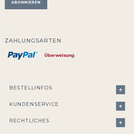
ZAHLUNGSARTEN
BESTELLINFOS
KUNDENSERVICE
RECHTLICHES