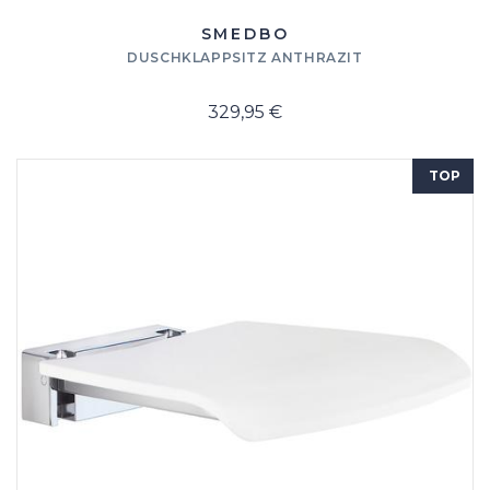
SMEDBO
DUSCHKLAPPSITZ ANTHRAZIT
329,95 €
TOP